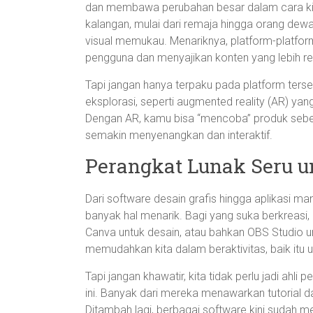
dan membawa perubahan besar dalam cara kita 
kalangan, mulai dari remaja hingga orang d
visual memukau. Menariknya, platform-platform
pengguna dan menyajikan konten yang lebih re
Tapi jangan hanya terpaku pada platform terse
eksplorasi, seperti augmented reality (AR) yan
Dengan AR, kamu bisa “mencoba” produk sebe
semakin menyenangkan dan interaktif.
Perangkat Lunak Seru un
Dari software desain grafis hingga aplikasi 
banyak hal menarik. Bagi yang suka berkreasi
Canva untuk desain, atau bahkan OBS Studio u
memudahkan kita dalam beraktivitas, baik itu un
Tapi jangan khawatir, kita tidak perlu jadi a
ini. Banyak dari mereka menawarkan tutorial d
Ditambah lagi, berbagai software kini sudah m