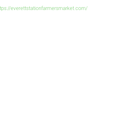
ttps://everettstationfarmersmarket.com/