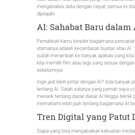
menganalisis data dengan cepat, semua ini tid
dijelajahi.
AI: Sahabat Baru dalam 
Pernahkah kamu berpikir bagaimana pencarian di
utamanya adalah kecerdasan buatan atau AI. Ya,
sudah merambah ke banyak aplikasi yang kita 
kita memilih film atau lagu yang sesuai dengan 
sebelumnya.
Ingin jadi lebih pintar dengan AI? Ada banya
tentang AI. Salah satunya yang pernah saya 
menarik tentang dasar-dasar AI hingga teknik
memahami lebih jauh tentang bagaimana AI bek
Tren Digital yang Patut 
Siapa yang bisa mengabaikan kekuatan media sos