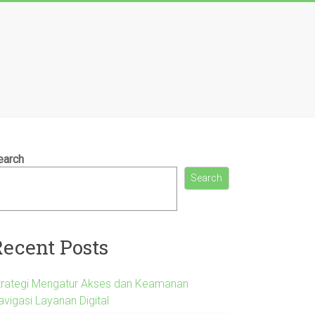
earch
Search
Recent Posts
trategi Mengatur Akses dan Keamanan
avigasi Layanan Digital