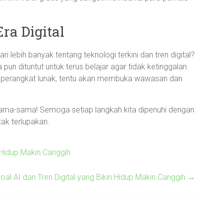
ra Digital
 lebih banyak tentang teknologi terkini dan tren digital?
 pun dituntut untuk terus belajar agar tidak ketinggalan.
n perangkat lunak, tentu akan membuka wawasan dan
ersama-sama! Semoga setiap langkah kita dipenuhi dengan
ak terlupakan.
n Hidup Makin Canggih
oal AI dan Tren Digital yang Bikin Hidup Makin Canggih
→