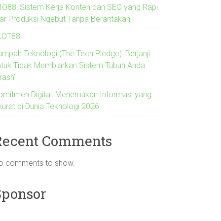
IO88: Sistem Kerja Konten dan SEO yang Rapi
iar Produksi Ngebut Tanpa Berantakan
LOT88
umpah Teknologi (The Tech Pledge): Berjanji
ntuk Tidak Membiarkan Sistem Tubuh Anda
rash’
omitmen Digital: Menemukan Informasi yang
kurat di Dunia Teknologi 2026
Recent Comments
o comments to show.
Sponsor