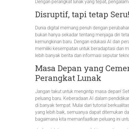
Dengan perangkat lunak yang tepat, pengalama
Disruptif, tapi tetap Seru
Dunia digital memang penuh dengan perubahan dis
bukan hanya sekadar tentang menjaga diri teta
kemungkinan baru. Dengan edukasi AI dan per
memiliki kesempatan untuk beradaptasi dan m
lebih banyak berita dan informasi seputar teknol
Masa Depan yang Cemer
Perangkat Lunak
Jangan takut untuk mengintip masa depan! Se
peluang baru. Keberadaan AI dalam pendidikan
di banyak tempat. Mulai dari tutorial berkual
yang lebih baik, semuanya dapat ditemukan da
bagaimana kita memanfaatkan peluang ini unt