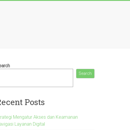
earch
Search
Recent Posts
trategi Mengatur Akses dan Keamanan
avigasi Layanan Digital