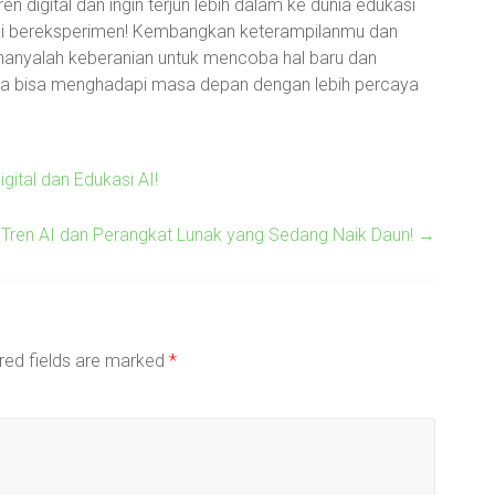
n digital dan ingin terjun lebih dalam ke dunia edukasi
ulai bereksperimen! Kembangkan keterampilanmu dan
kan hanyalah keberanian untuk mencoba hal baru dan
 kita bisa menghadapi masa depan dengan lebih percaya
gital dan Edukasi AI!
al: Tren AI dan Perangkat Lunak yang Sedang Naik Daun!
→
red fields are marked
*