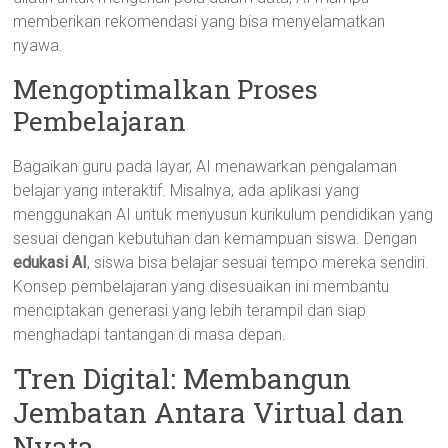
memberikan rekomendasi yang bisa menyelamatkan
nyawa.
Mengoptimalkan Proses
Pembelajaran
Bagaikan guru pada layar, AI menawarkan pengalaman
belajar yang interaktif. Misalnya, ada aplikasi yang
menggunakan AI untuk menyusun kurikulum pendidikan yang
sesuai dengan kebutuhan dan kemampuan siswa. Dengan
edukasi AI
, siswa bisa belajar sesuai tempo mereka sendiri.
Konsep pembelajaran yang disesuaikan ini membantu
menciptakan generasi yang lebih terampil dan siap
menghadapi tantangan di masa depan.
Tren Digital: Membangun
Jembatan Antara Virtual dan
Nyata