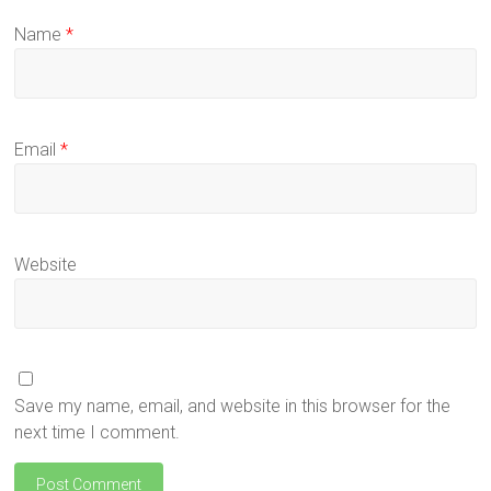
Name
*
Email
*
Website
Save my name, email, and website in this browser for the
next time I comment.