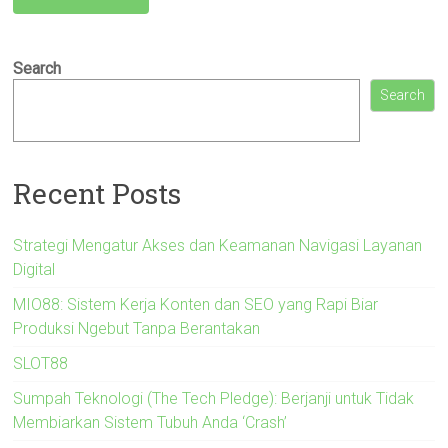
Search
Search
Recent Posts
Strategi Mengatur Akses dan Keamanan Navigasi Layanan
Digital
MIO88: Sistem Kerja Konten dan SEO yang Rapi Biar
Produksi Ngebut Tanpa Berantakan
SLOT88
Sumpah Teknologi (The Tech Pledge): Berjanji untuk Tidak
Membiarkan Sistem Tubuh Anda ‘Crash’