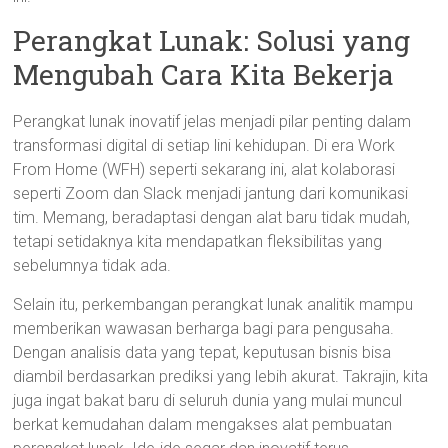
Perangkat Lunak: Solusi yang
Mengubah Cara Kita Bekerja
Perangkat lunak inovatif jelas menjadi pilar penting dalam
transformasi digital di setiap lini kehidupan. Di era Work
From Home (WFH) seperti sekarang ini, alat kolaborasi
seperti Zoom dan Slack menjadi jantung dari komunikasi
tim. Memang, beradaptasi dengan alat baru tidak mudah,
tetapi setidaknya kita mendapatkan fleksibilitas yang
sebelumnya tidak ada.
Selain itu, perkembangan perangkat lunak analitik mampu
memberikan wawasan berharga bagi para pengusaha.
Dengan analisis data yang tepat, keputusan bisnis bisa
diambil berdasarkan prediksi yang lebih akurat. Takrajin, kita
juga ingat bakat baru di seluruh dunia yang mulai muncul
berkat kemudahan dalam mengakses alat pembuatan