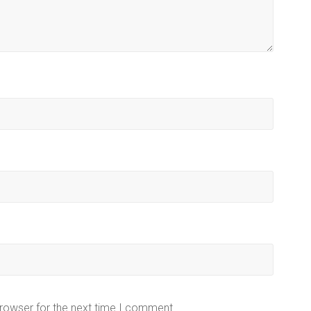
browser for the next time I comment.