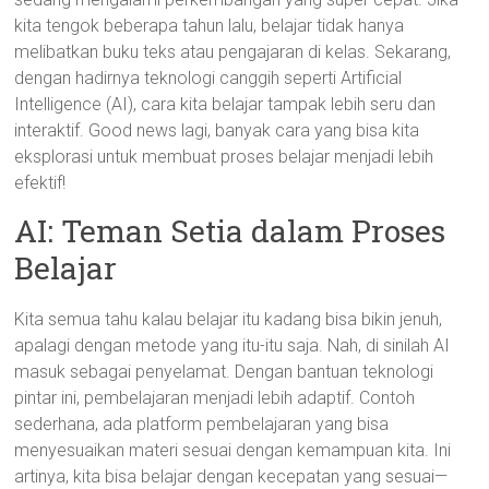
kita tengok beberapa tahun lalu, belajar tidak hanya
melibatkan buku teks atau pengajaran di kelas. Sekarang,
dengan hadirnya teknologi canggih seperti Artificial
Intelligence (AI), cara kita belajar tampak lebih seru dan
interaktif. Good news lagi, banyak cara yang bisa kita
eksplorasi untuk membuat proses belajar menjadi lebih
efektif!
AI: Teman Setia dalam Proses
Belajar
Kita semua tahu kalau belajar itu kadang bisa bikin jenuh,
apalagi dengan metode yang itu-itu saja. Nah, di sinilah AI
masuk sebagai penyelamat. Dengan bantuan teknologi
pintar ini, pembelajaran menjadi lebih adaptif. Contoh
sederhana, ada platform pembelajaran yang bisa
menyesuaikan materi sesuai dengan kemampuan kita. Ini
artinya, kita bisa belajar dengan kecepatan yang sesuai—