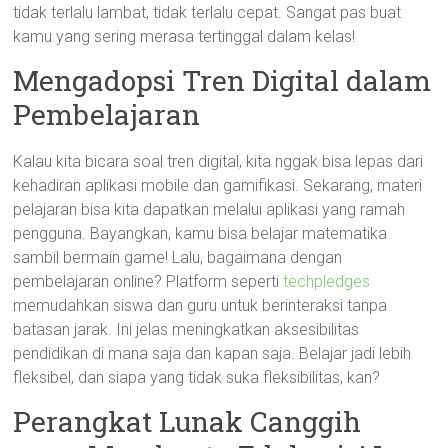
tidak terlalu lambat, tidak terlalu cepat. Sangat pas buat
kamu yang sering merasa tertinggal dalam kelas!
Mengadopsi Tren Digital dalam
Pembelajaran
Kalau kita bicara soal tren digital, kita nggak bisa lepas dari
kehadiran aplikasi mobile dan gamifikasi. Sekarang, materi
pelajaran bisa kita dapatkan melalui aplikasi yang ramah
pengguna. Bayangkan, kamu bisa belajar matematika
sambil bermain game! Lalu, bagaimana dengan
pembelajaran online? Platform seperti
techpledges
memudahkan siswa dan guru untuk berinteraksi tanpa
batasan jarak. Ini jelas meningkatkan aksesibilitas
pendidikan di mana saja dan kapan saja. Belajar jadi lebih
fleksibel, dan siapa yang tidak suka fleksibilitas, kan?
Perangkat Lunak Canggih