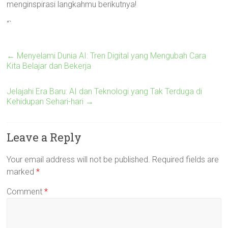
menginspirasi langkahmu berikutnya!
“`
←
Menyelami Dunia AI: Tren Digital yang Mengubah Cara
Kita Belajar dan Bekerja
Jelajahi Era Baru: AI dan Teknologi yang Tak Terduga di
Kehidupan Sehari-hari
→
Leave a Reply
Your email address will not be published.
Required fields are
marked
*
Comment
*