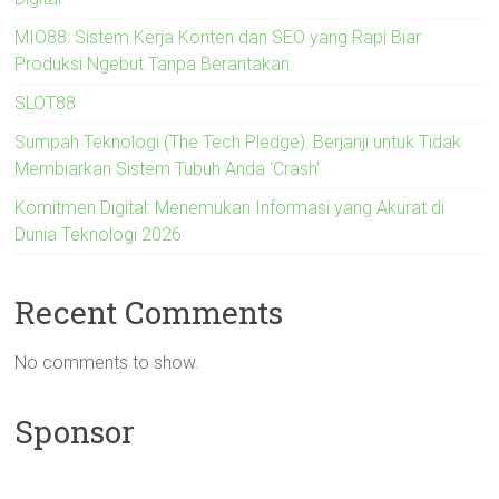
MIO88: Sistem Kerja Konten dan SEO yang Rapi Biar
Produksi Ngebut Tanpa Berantakan
SLOT88
Sumpah Teknologi (The Tech Pledge): Berjanji untuk Tidak
Membiarkan Sistem Tubuh Anda ‘Crash’
Komitmen Digital: Menemukan Informasi yang Akurat di
Dunia Teknologi 2026
Recent Comments
No comments to show.
Sponsor