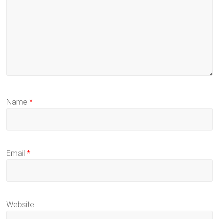
Name
*
Email
*
Website