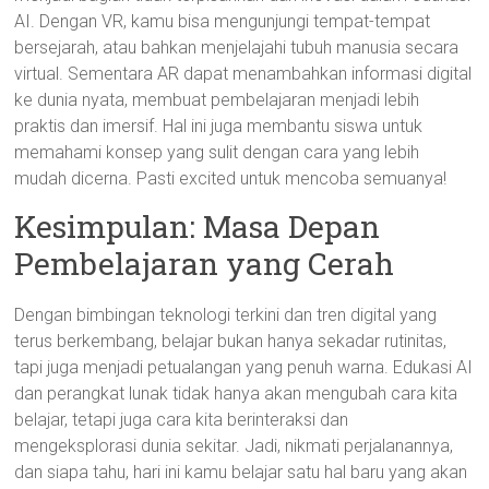
AI. Dengan VR, kamu bisa mengunjungi tempat-tempat
bersejarah, atau bahkan menjelajahi tubuh manusia secara
virtual. Sementara AR dapat menambahkan informasi digital
ke dunia nyata, membuat pembelajaran menjadi lebih
praktis dan imersif. Hal ini juga membantu siswa untuk
memahami konsep yang sulit dengan cara yang lebih
mudah dicerna. Pasti excited untuk mencoba semuanya!
Kesimpulan: Masa Depan
Pembelajaran yang Cerah
Dengan bimbingan teknologi terkini dan tren digital yang
terus berkembang, belajar bukan hanya sekadar rutinitas,
tapi juga menjadi petualangan yang penuh warna. Edukasi AI
dan perangkat lunak tidak hanya akan mengubah cara kita
belajar, tetapi juga cara kita berinteraksi dan
mengeksplorasi dunia sekitar. Jadi, nikmati perjalanannya,
dan siapa tahu, hari ini kamu belajar satu hal baru yang akan