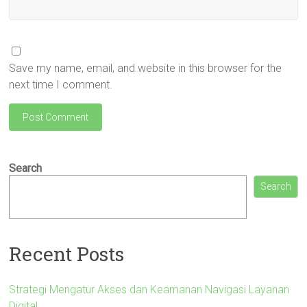
Save my name, email, and website in this browser for the
next time I comment.
Search
Search
Recent Posts
Strategi Mengatur Akses dan Keamanan Navigasi Layanan
Digital