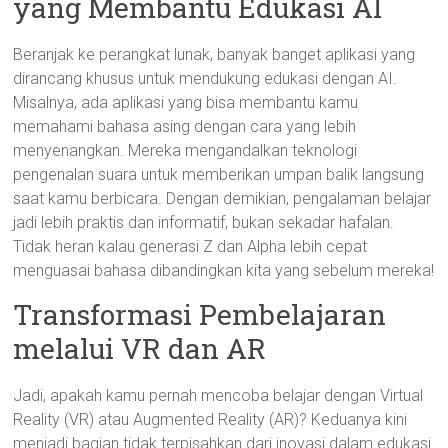
yang Membantu Edukasi AI
Beranjak ke perangkat lunak, banyak banget aplikasi yang
dirancang khusus untuk mendukung edukasi dengan AI.
Misalnya, ada aplikasi yang bisa membantu kamu
memahami bahasa asing dengan cara yang lebih
menyenangkan. Mereka mengandalkan teknologi
pengenalan suara untuk memberikan umpan balik langsung
saat kamu berbicara. Dengan demikian, pengalaman belajar
jadi lebih praktis dan informatif, bukan sekadar hafalan.
Tidak heran kalau generasi Z dan Alpha lebih cepat
menguasai bahasa dibandingkan kita yang sebelum mereka!
Transformasi Pembelajaran
melalui VR dan AR
Jadi, apakah kamu pernah mencoba belajar dengan Virtual
Reality (VR) atau Augmented Reality (AR)? Keduanya kini
menjadi bagian tidak terpisahkan dari inovasi dalam edukasi