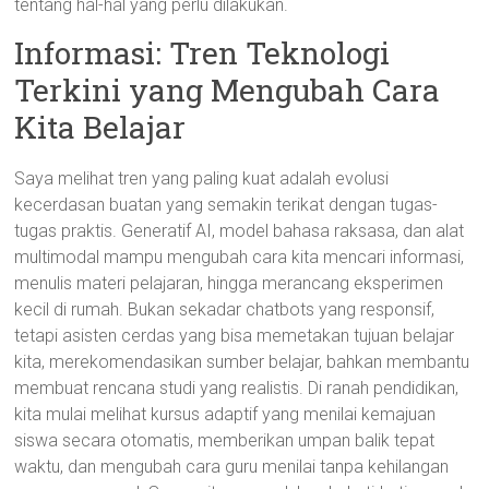
tentang hal-hal yang perlu dilakukan.
Informasi: Tren Teknologi
Terkini yang Mengubah Cara
Kita Belajar
Saya melihat tren yang paling kuat adalah evolusi
kecerdasan buatan yang semakin terikat dengan tugas-
tugas praktis. Generatif AI, model bahasa raksasa, dan alat
multimodal mampu mengubah cara kita mencari informasi,
menulis materi pelajaran, hingga merancang eksperimen
kecil di rumah. Bukan sekadar chatbots yang responsif,
tetapi asisten cerdas yang bisa memetakan tujuan belajar
kita, merekomendasikan sumber belajar, bahkan membantu
membuat rencana studi yang realistis. Di ranah pendidikan,
kita mulai melihat kursus adaptif yang menilai kemajuan
siswa secara otomatis, memberikan umpan balik tepat
waktu, dan mengubah cara guru menilai tanpa kehilangan