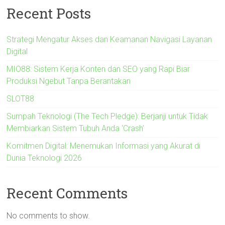
Recent Posts
Strategi Mengatur Akses dan Keamanan Navigasi Layanan
Digital
MIO88: Sistem Kerja Konten dan SEO yang Rapi Biar
Produksi Ngebut Tanpa Berantakan
SLOT88
Sumpah Teknologi (The Tech Pledge): Berjanji untuk Tidak
Membiarkan Sistem Tubuh Anda ‘Crash’
Komitmen Digital: Menemukan Informasi yang Akurat di
Dunia Teknologi 2026
Recent Comments
No comments to show.