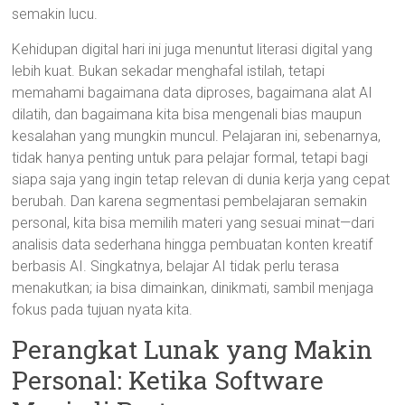
semakin lucu.
Kehidupan digital hari ini juga menuntut literasi digital yang
lebih kuat. Bukan sekadar menghafal istilah, tetapi
memahami bagaimana data diproses, bagaimana alat AI
dilatih, dan bagaimana kita bisa mengenali bias maupun
kesalahan yang mungkin muncul. Pelajaran ini, sebenarnya,
tidak hanya penting untuk para pelajar formal, tetapi bagi
siapa saja yang ingin tetap relevan di dunia kerja yang cepat
berubah. Dan karena segmentasi pembelajaran semakin
personal, kita bisa memilih materi yang sesuai minat—dari
analisis data sederhana hingga pembuatan konten kreatif
berbasis AI. Singkatnya, belajar AI tidak perlu terasa
menakutkan; ia bisa dimainkan, dinikmati, sambil menjaga
fokus pada tujuan nyata kita.
Perangkat Lunak yang Makin
Personal: Ketika Software