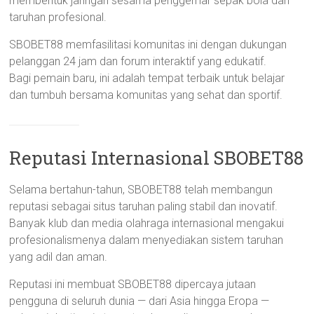
membentuk jaringan sesama penggemar sepak bola dan
taruhan profesional.
SBOBET88 memfasilitasi komunitas ini dengan dukungan
pelanggan 24 jam dan forum interaktif yang edukatif.
Bagi pemain baru, ini adalah tempat terbaik untuk belajar
dan tumbuh bersama komunitas yang sehat dan sportif.
Reputasi Internasional SBOBET88
Selama bertahun-tahun, SBOBET88 telah membangun
reputasi sebagai situs taruhan paling stabil dan inovatif.
Banyak klub dan media olahraga internasional mengakui
profesionalismenya dalam menyediakan sistem taruhan
yang adil dan aman.
Reputasi ini membuat SBOBET88 dipercaya jutaan
pengguna di seluruh dunia — dari Asia hingga Eropa —