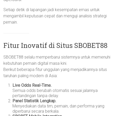
Setiap detik di lapangan jadi kesempatan emas untuk
mengambil keputusan cepat dan menguji analisis strategi
pemain.
Fitur Inovatif di Situs SBOBET88
SBOBET88 selalu memperbarui sistemnya untuk memenuhi
kebutuhan pemain digital masa kini.
Berikut beberapa fitur unggulan yang menjadikannya situs
taruhan paling modern di Asia:
Live Odds Real-Time.
Semua odds berubah otomatis sesuai jalannya
pertandingan tanpa delay.
Panel Statistik Lengkap.
Menyediakan data tim, pemain, dan performa yang
diperbarui secara berkala.