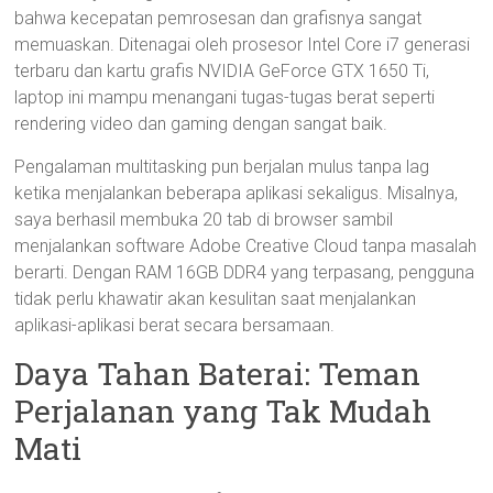
bahwa kecepatan pemrosesan dan grafisnya sangat
memuaskan. Ditenagai oleh prosesor Intel Core i7 generasi
terbaru dan kartu grafis NVIDIA GeForce GTX 1650 Ti,
laptop ini mampu menangani tugas-tugas berat seperti
rendering video dan gaming dengan sangat baik.
Pengalaman multitasking pun berjalan mulus tanpa lag
ketika menjalankan beberapa aplikasi sekaligus. Misalnya,
saya berhasil membuka 20 tab di browser sambil
menjalankan software Adobe Creative Cloud tanpa masalah
berarti. Dengan RAM 16GB DDR4 yang terpasang, pengguna
tidak perlu khawatir akan kesulitan saat menjalankan
aplikasi-aplikasi berat secara bersamaan.
Daya Tahan Baterai: Teman
Perjalanan yang Tak Mudah
Mati