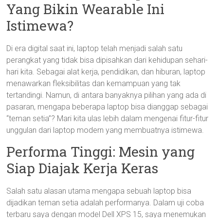
Yang Bikin Wearable Ini
Istimewa?
Di era digital saat ini, laptop telah menjadi salah satu
perangkat yang tidak bisa dipisahkan dari kehidupan sehari-
hari kita. Sebagai alat kerja, pendidikan, dan hiburan, laptop
menawarkan fleksibilitas dan kemampuan yang tak
tertandingi. Namun, di antara banyaknya pilihan yang ada di
pasaran, mengapa beberapa laptop bisa dianggap sebagai
“teman setia”? Mari kita ulas lebih dalam mengenai fitur-fitur
unggulan dari laptop modern yang membuatnya istimewa.
Performa Tinggi: Mesin yang
Siap Diajak Kerja Keras
Salah satu alasan utama mengapa sebuah laptop bisa
dijadikan teman setia adalah performanya. Dalam uji coba
terbaru saya dengan model Dell XPS 15, saya menemukan