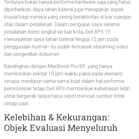
Tentunya bukan hanya performa hardware saja yang harus
diperhatikan; daya tahan baterai juga merupakan aspek
krusial bagi mereka yang sering beraktivitas di luar ruangan
atau dalam perjalanan. Dalam pengujian saya selama
perjalanan bisnis singkat ke luar kota, Dell XPS 15
menunjukkan daya tahan baterai hingga 12 jam pada
penggunaan normal—itu sudah termasuk streaming video
dan pengeditan dokumen.
Bandingkan dengan MacBook Pro M1 yang hanya
memberikan sekitar 10 jam waktu pakai pada skenario
serupa; meskipun sama-sama kuat dalam hal performa
pemrosesan tetapi Dell XPS memberikan kebebasan lebih
untuk bergerak tanpa harus repot mencari sumber listrik
setiap saat.
Kelebihan & Kekurangan:
Objek Evaluasi Menyeluruh