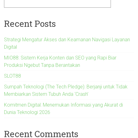
Recent Posts
Strategi Mengatur Akses dan Keamanan Navigasi Layanan
Digital
MIO88: Sistem Kerja Konten dan SEO yang Rapi Biar
Produksi Ngebut Tanpa Berantakan
SLOT88
Sumpah Teknologi (The Tech Pledge): Berjanji untuk Tidak
Membiarkan Sistem Tubuh Anda ‘Crash’
Komitmen Digital: Menemukan Informasi yang Akurat di
Dunia Teknologi 2026
Recent Comments