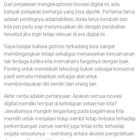
Dari perjalanan mengeksplorasi inovasi digital ini, ada
banyak pelajaran berharga yang bisa dipetik. Pertama-tama
adalah pentingnya adaptabilitas; dunia terus berubah dan
kita pun perlu siap menyesuaikan diri dengan perubahan
tersebut jika ingin tetap relevan di era digital ini.
Saya belajar bahwa gizmos terkadang bisa sangat
membingungkan tetapi sekaligus menawarkan kenyamanan
tak terduga ketika kita memahami fungsinya dengan baik.
Penting untuk mendekati teknologi bukan sebagai konsumsi
pasif semata melainkan sebagai alat untuk
memberdayakan diri sendiri dan orang lain.
Akhir cerita adalah pertanyaan: Apakah semua inovasi
digital memiliki tempat di kehidupan sehari-hari kita?
Jawabannya mungkin tergantung pada bagaimana kita
memilih untuk menjalani hidup sambil tetap terbuka terhadap
perkembangan zaman sambil juga tetap kritis terhadap
segala sesuatunya – seimbang antara akuisisi pengetahuan