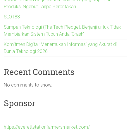
Produksi Ngebut Tanpa Berantakan
SLOT88
Sumpah Teknologi (The Tech Pledge): Berjanji untuk Tidak
Membiarkan Sistem Tubuh Anda ‘Crash’
Komitmen Digital: Menemukan Informasi yang Akurat di
Dunia Teknologi 2026
Recent Comments
No comments to show.
Sponsor
https://everettstationfarmersmarket.com/