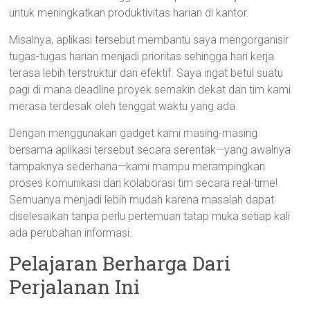
untuk meningkatkan produktivitas harian di kantor.
Misalnya, aplikasi tersebut membantu saya mengorganisir
tugas-tugas harian menjadi prioritas sehingga hari kerja
terasa lebih terstruktur dan efektif. Saya ingat betul suatu
pagi di mana deadline proyek semakin dekat dan tim kami
merasa terdesak oleh tenggat waktu yang ada.
Dengan menggunakan gadget kami masing-masing
bersama aplikasi tersebut secara serentak—yang awalnya
tampaknya sederhana—kami mampu merampingkan
proses komunikasi dan kolaborasi tim secara real-time!
Semuanya menjadi lebih mudah karena masalah dapat
diselesaikan tanpa perlu pertemuan tatap muka setiap kali
ada perubahan informasi.
Pelajaran Berharga Dari
Perjalanan Ini