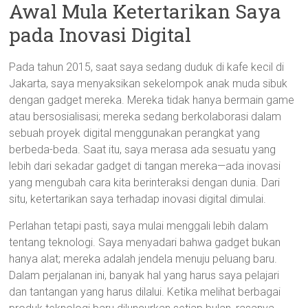
Awal Mula Ketertarikan Saya
pada Inovasi Digital
Pada tahun 2015, saat saya sedang duduk di kafe kecil di
Jakarta, saya menyaksikan sekelompok anak muda sibuk
dengan gadget mereka. Mereka tidak hanya bermain game
atau bersosialisasi; mereka sedang berkolaborasi dalam
sebuah proyek digital menggunakan perangkat yang
berbeda-beda. Saat itu, saya merasa ada sesuatu yang
lebih dari sekadar gadget di tangan mereka—ada inovasi
yang mengubah cara kita berinteraksi dengan dunia. Dari
situ, ketertarikan saya terhadap inovasi digital dimulai.
Perlahan tetapi pasti, saya mulai menggali lebih dalam
tentang teknologi. Saya menyadari bahwa gadget bukan
hanya alat; mereka adalah jendela menuju peluang baru.
Dalam perjalanan ini, banyak hal yang harus saya pelajari
dan tantangan yang harus dilalui. Ketika melihat berbagai