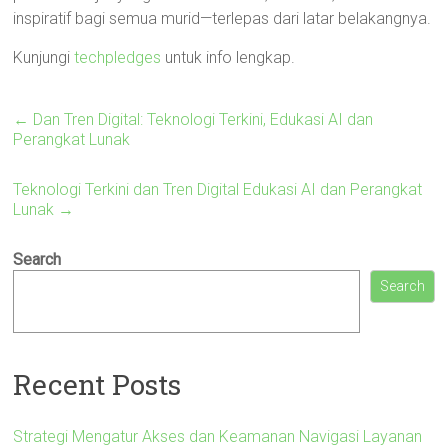
inspiratif bagi semua murid—terlepas dari latar belakangnya.
Kunjungi
techpledges
untuk info lengkap.
←
Dan Tren Digital: Teknologi Terkini, Edukasi AI dan
Perangkat Lunak
Teknologi Terkini dan Tren Digital Edukasi AI dan Perangkat
Lunak
→
Search
Search
Recent Posts
Strategi Mengatur Akses dan Keamanan Navigasi Layanan