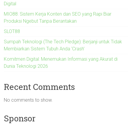
Digital
MIO88: Sistem Kerja Konten dan SEO yang Rapi Biar
Produksi Ngebut Tanpa Berantakan
SLOT88
Sumpah Teknologi (The Tech Pledge): Berjanji untuk Tidak
Membiarkan Sistem Tubuh Anda ‘Crash’
Komitmen Digital: Menemukan Informasi yang Akurat di
Dunia Teknologi 2026
Recent Comments
No comments to show.
Sponsor