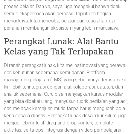
proses belajar. Dan ya, saya juga mengakui bahwa tidak
semua eksperimen akan berhasil. Tapi itulah bagian
menariknya: kita mencoba, belajar dari kesalahan, dan
perlahan membangun ekosistem yang lebih manusiawi.
Perangkat Lunak: Alat Bantu
Kelas yang Tak Terlupakan
Di ranah perangkat lunak, kita melihat inovasi yang berawal
dari kebutuhan sederhana: kemudahan. Platform
manajemen pelajaran (LMS) yang sebelumnya terasa kaku
kini lebih terintegrasi dengan alat kolaborasi, catatan, dan
analitik sederhana. Guru bisa menyiapkan kursus modular
yang bisa dipakai ulang, menyusun rubrik penilaian yang adil,
dan melacak kemajuan murid tanpa harus mengubah pola
kerja secara drastis. Perangkat lunak desain kurikulum juga
menjadi lebih intuitif: drag-and-drop konten, template
aktivitas, serta opsi integrasi dengan video pembelajaran.