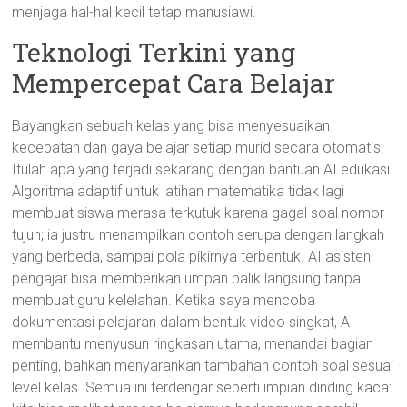
menjaga hal-hal kecil tetap manusiawi.
Teknologi Terkini yang
Mempercepat Cara Belajar
Bayangkan sebuah kelas yang bisa menyesuaikan
kecepatan dan gaya belajar setiap murid secara otomatis.
Itulah apa yang terjadi sekarang dengan bantuan AI edukasi.
Algoritma adaptif untuk latihan matematika tidak lagi
membuat siswa merasa terkutuk karena gagal soal nomor
tujuh; ia justru menampilkan contoh serupa dengan langkah
yang berbeda, sampai pola pikirnya terbentuk. AI asisten
pengajar bisa memberikan umpan balik langsung tanpa
membuat guru kelelahan. Ketika saya mencoba
dokumentasi pelajaran dalam bentuk video singkat, AI
membantu menyusun ringkasan utama, menandai bagian
penting, bahkan menyarankan tambahan contoh soal sesuai
level kelas. Semua ini terdengar seperti impian dinding kaca: