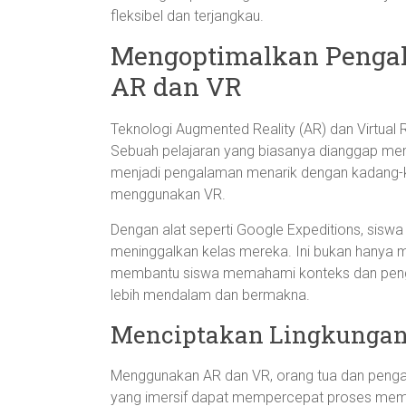
fleksibel dan terjangkau.
Mengoptimalkan Penga
AR dan VR
Teknologi Augmented Reality (AR) dan Virtual R
Sebuah pelajaran yang biasanya dianggap memb
menjadi pengalaman menarik dengan kadang-
menggunakan VR.
Dengan alat seperti Google Expeditions, siswa 
meninggalkan kelas mereka. Ini bukan hanya m
membantu siswa memahami konteks dan penga
lebih mendalam dan bermakna.
Menciptakan Lingkungan 
Menggunakan AR dan VR, orang tua dan pengaj
yang imersif dapat mempercepat proses mema