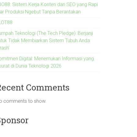
IO88: Sistem Kerja Konten dan SEO yang Rapi
iar Produksi Ngebut Tanpa Berantakan
LOT88
umpah Teknologi (The Tech Pledge): Berjanji
ntuk Tidak Membiarkan Sistem Tubuh Anda
rash’
omitmen Digital: Menemukan Informasi yang
kurat di Dunia Teknologi 2026
Recent Comments
o comments to show.
Sponsor