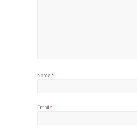
Name
*
Email
*