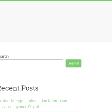
earch
Search
Recent Posts
trategi Mengatur Akses dan Keamanan
avigasi Layanan Digital