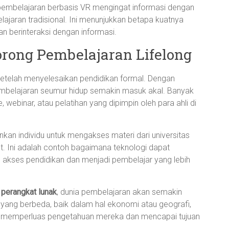
pembelajaran berbasis VR mengingat informasi dengan
ajaran tradisional. Ini menunjukkan betapa kuatnya
an berinteraksi dengan informasi.
orong Pembelajaran Lifelong
i setelah menyelesaikan pendidikan formal. Dengan
embelajaran seumur hidup semakin masuk akal. Banyak
, webinar, atau pelatihan yang dipimpin oleh para ahli di
kan individu untuk mengakses materi dari universitas
t. Ini adalah contoh bagaimana teknologi dapat
 akses pendidikan dan menjadi pembelajar yang lebih
 perangkat lunak
, dunia pembelajaran akan semakin
ng yang berbeda, baik dalam hal ekonomi atau geografi,
tuk memperluas pengetahuan mereka dan mencapai tujuan