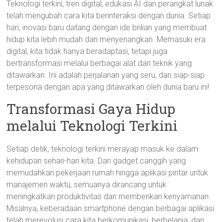
Teknologi terkini, tren digital, edukasi AI dan perangkat lunak
telah mengubah cara kita berinteraksi dengan dunia. Setiap
hari, inovasi baru datang dengan ide brilian yang membuat
hidup kita lebih mudah dan menyenangkan. Memasuki era
digital, kita tidak hanya beradaptasi, tetapi juga
bertransformasi melalui berbagai alat dan teknik yang
ditawarkan. Ini adalah perjalanan yang seru, dan siap-siap
terpesona dengan apa yang ditawarkan oleh dunia baru ini!
Transformasi Gaya Hidup
melalui Teknologi Terkini
Setiap detik, teknologi terkini merayap masuk ke dalam
kehidupan sehari-hari kita. Dari gadget canggih yang
memudahkan pekerjaan rumah hingga aplikasi pintar untuk
manajemen waktu, semuanya dirancang untuk
meningkatkan produktivitas dan memberikan kenyamanan.
Misalnya, keberadaan smartphone dengan berbagai aplikasi
telah merevolusi cara kita berkomunikasi, berbelanja, dan