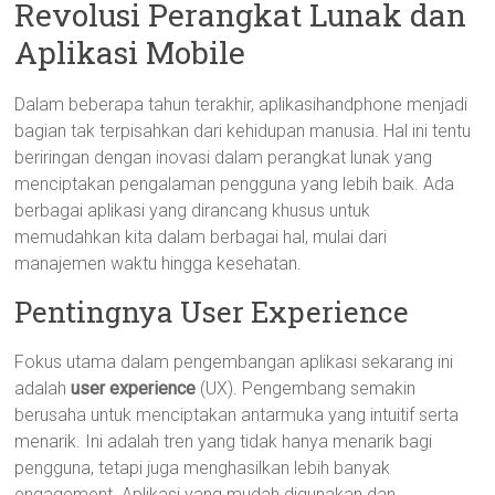
Revolusi Perangkat Lunak dan
Aplikasi Mobile
Dalam beberapa tahun terakhir, aplikasihandphone menjadi
bagian tak terpisahkan dari kehidupan manusia. Hal ini tentu
beriringan dengan inovasi dalam perangkat lunak yang
menciptakan pengalaman pengguna yang lebih baik. Ada
berbagai aplikasi yang dirancang khusus untuk
memudahkan kita dalam berbagai hal, mulai dari
manajemen waktu hingga kesehatan.
Pentingnya User Experience
Fokus utama dalam pengembangan aplikasi sekarang ini
adalah
user experience
(UX). Pengembang semakin
berusaha untuk menciptakan antarmuka yang intuitif serta
menarik. Ini adalah tren yang tidak hanya menarik bagi
pengguna, tetapi juga menghasilkan lebih banyak
engagement. Aplikasi yang mudah digunakan dan