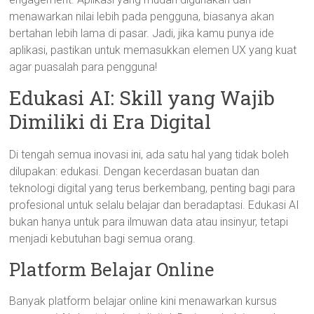
menawarkan nilai lebih pada pengguna, biasanya akan
bertahan lebih lama di pasar. Jadi, jika kamu punya ide
aplikasi, pastikan untuk memasukkan elemen UX yang kuat
agar puasalah para pengguna!
Edukasi AI: Skill yang Wajib
Dimiliki di Era Digital
Di tengah semua inovasi ini, ada satu hal yang tidak boleh
dilupakan: edukasi. Dengan kecerdasan buatan dan
teknologi digital yang terus berkembang, penting bagi para
profesional untuk selalu belajar dan beradaptasi. Edukasi AI
bukan hanya untuk para ilmuwan data atau insinyur, tetapi
menjadi kebutuhan bagi semua orang.
Platform Belajar Online
Banyak platform belajar online kini menawarkan kursus