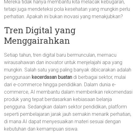
Mereka tidak hanya membantu kita melacak kebugaran,
tetapi juga mendeteksi pola kesehatan yang mungkin perlu
perhatian. Apakah ini bukan inovasi yang menakjubkan?
Tren Digital yang
Menggairahkan
Setiap tahun, tren digital baru bermunculan, memacu
wirausahawan dan inovator untuk menjelajahi apa yang
mungkin. Salah satu yang paling banyak dibicarakan adalah
penggunaan
kecerdasan buatan
di berbagai sektor, mulai
dari e-commerce hingga pendidikan. Dalam dunia e-
commerce, AI membantu dalam memberikan rekomendasi
produk yang tepat berdasarkan kebiasaan belanja
pengguna. Sedangkan dalam sektor pendidikan, platform
seperti pembelajaran jarak jauh semakin menarik perhatian,
di mana AI dapat menyesuaikan materi sesuai dengan
kebutuhan dan kemampuan siswa.