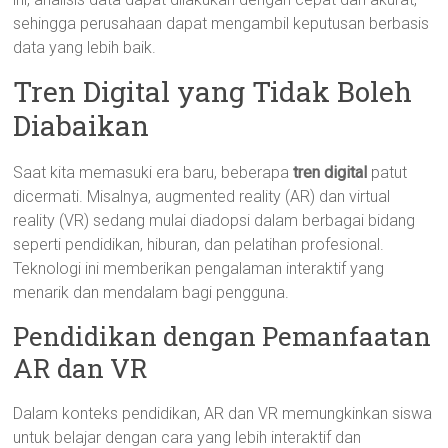
sehingga perusahaan dapat mengambil keputusan berbasis
data yang lebih baik.
Tren Digital yang Tidak Boleh
Diabaikan
Saat kita memasuki era baru, beberapa
tren digital
patut
dicermati. Misalnya, augmented reality (AR) dan virtual
reality (VR) sedang mulai diadopsi dalam berbagai bidang
seperti pendidikan, hiburan, dan pelatihan profesional.
Teknologi ini memberikan pengalaman interaktif yang
menarik dan mendalam bagi pengguna.
Pendidikan dengan Pemanfaatan
AR dan VR
Dalam konteks pendidikan, AR dan VR memungkinkan siswa
untuk belajar dengan cara yang lebih interaktif dan