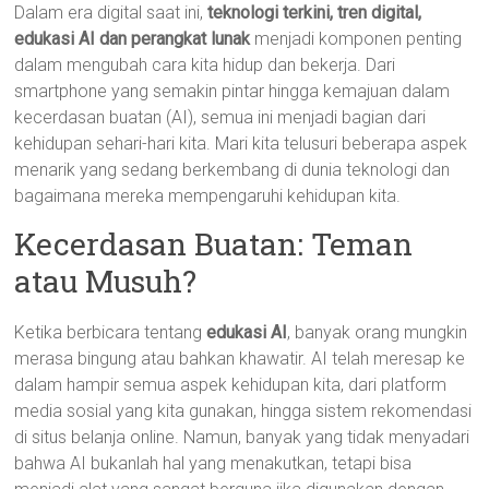
Dalam era digital saat ini,
teknologi terkini, tren digital,
edukasi AI dan perangkat lunak
menjadi komponen penting
dalam mengubah cara kita hidup dan bekerja. Dari
smartphone yang semakin pintar hingga kemajuan dalam
kecerdasan buatan (AI), semua ini menjadi bagian dari
kehidupan sehari-hari kita. Mari kita telusuri beberapa aspek
menarik yang sedang berkembang di dunia teknologi dan
bagaimana mereka mempengaruhi kehidupan kita.
Kecerdasan Buatan: Teman
atau Musuh?
Ketika berbicara tentang
edukasi AI
, banyak orang mungkin
merasa bingung atau bahkan khawatir. AI telah meresap ke
dalam hampir semua aspek kehidupan kita, dari platform
media sosial yang kita gunakan, hingga sistem rekomendasi
di situs belanja online. Namun, banyak yang tidak menyadari
bahwa AI bukanlah hal yang menakutkan, tetapi bisa