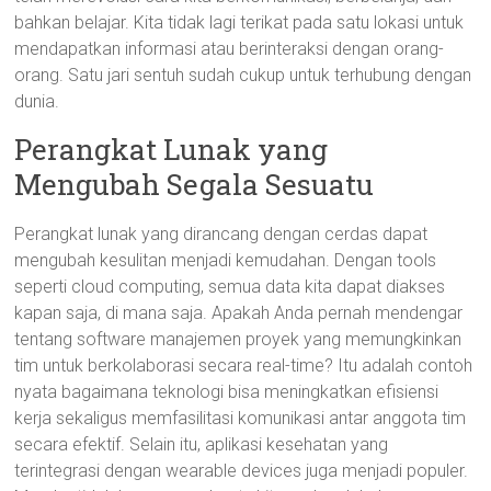
bahkan belajar. Kita tidak lagi terikat pada satu lokasi untuk
mendapatkan informasi atau berinteraksi dengan orang-
orang. Satu jari sentuh sudah cukup untuk terhubung dengan
dunia.
Perangkat Lunak yang
Mengubah Segala Sesuatu
Perangkat lunak yang dirancang dengan cerdas dapat
mengubah kesulitan menjadi kemudahan. Dengan tools
seperti cloud computing, semua data kita dapat diakses
kapan saja, di mana saja. Apakah Anda pernah mendengar
tentang software manajemen proyek yang memungkinkan
tim untuk berkolaborasi secara real-time? Itu adalah contoh
nyata bagaimana teknologi bisa meningkatkan efisiensi
kerja sekaligus memfasilitasi komunikasi antar anggota tim
secara efektif. Selain itu, aplikasi kesehatan yang
terintegrasi dengan wearable devices juga menjadi populer.