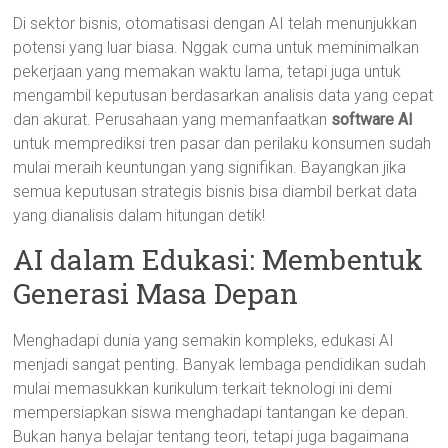
Di sektor bisnis, otomatisasi dengan AI telah menunjukkan
potensi yang luar biasa. Nggak cuma untuk meminimalkan
pekerjaan yang memakan waktu lama, tetapi juga untuk
mengambil keputusan berdasarkan analisis data yang cepat
dan akurat. Perusahaan yang memanfaatkan
software AI
untuk memprediksi tren pasar dan perilaku konsumen sudah
mulai meraih keuntungan yang signifikan. Bayangkan jika
semua keputusan strategis bisnis bisa diambil berkat data
yang dianalisis dalam hitungan detik!
AI dalam Edukasi: Membentuk
Generasi Masa Depan
Menghadapi dunia yang semakin kompleks, edukasi AI
menjadi sangat penting. Banyak lembaga pendidikan sudah
mulai memasukkan kurikulum terkait teknologi ini demi
mempersiapkan siswa menghadapi tantangan ke depan.
Bukan hanya belajar tentang teori, tetapi juga bagaimana