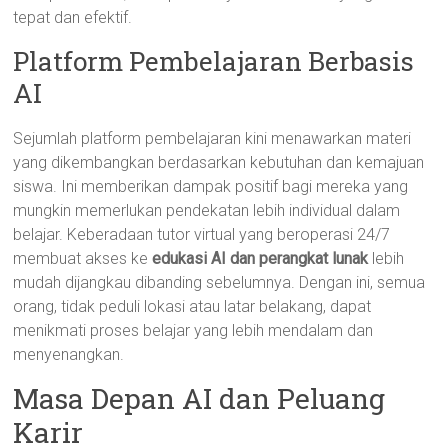
tepat dan efektif.
Platform Pembelajaran Berbasis
AI
Sejumlah platform pembelajaran kini menawarkan materi
yang dikembangkan berdasarkan kebutuhan dan kemajuan
siswa. Ini memberikan dampak positif bagi mereka yang
mungkin memerlukan pendekatan lebih individual dalam
belajar. Keberadaan tutor virtual yang beroperasi 24/7
membuat akses ke
edukasi AI dan perangkat lunak
lebih
mudah dijangkau dibanding sebelumnya. Dengan ini, semua
orang, tidak peduli lokasi atau latar belakang, dapat
menikmati proses belajar yang lebih mendalam dan
menyenangkan.
Masa Depan AI dan Peluang
Karir