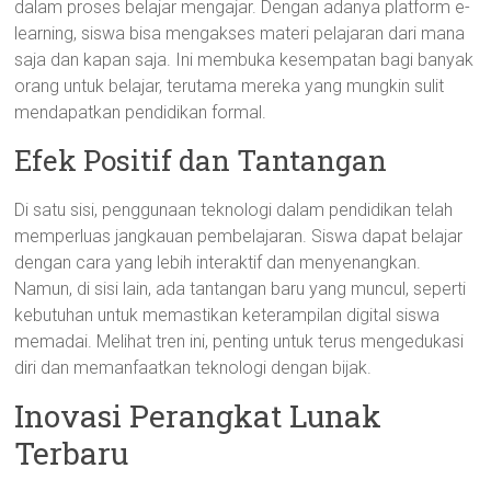
dalam proses belajar mengajar. Dengan adanya platform e-
learning, siswa bisa mengakses materi pelajaran dari mana
saja dan kapan saja. Ini membuka kesempatan bagi banyak
orang untuk belajar, terutama mereka yang mungkin sulit
mendapatkan pendidikan formal.
Efek Positif dan Tantangan
Di satu sisi, penggunaan teknologi dalam pendidikan telah
memperluas jangkauan pembelajaran. Siswa dapat belajar
dengan cara yang lebih interaktif dan menyenangkan.
Namun, di sisi lain, ada tantangan baru yang muncul, seperti
kebutuhan untuk memastikan keterampilan digital siswa
memadai. Melihat tren ini, penting untuk terus mengedukasi
diri dan memanfaatkan teknologi dengan bijak.
Inovasi Perangkat Lunak
Terbaru