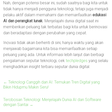
Nah, dengan potensi besar ini, sudah saatnya bagi kita untuk
tidak hanya menjadi pengguna teknologi, tetapi juga menjadi
pelaku aktif dalam memahami dan memanfaatkan
edukasi
AI dan perangkat lunak
. Menjelajahi dunia digital saat ini
memberikan peluang tak terbatas bagi kita untuk berinovasi
dan beradaptasi dengan perubahan yang cepat.
Inovasi tidak akan berhenti di sini; hanya waktu yang akan
menjawab bagaimana kita bisa memanfaatkan setiap
peluang yang ada. Untuk informasi lebih lanjut dan berbagi
pengalaman seputar teknologi, cek
techpledges
yang selalu
menghadirkan insight terbaru seputar dunia digital.
←
Teknologi Canggih dan AI: Temukan Tren Digital yang
Bikin Hidupmu Makin Seru!
Terobosan Teknologi: Menjelajahi Dunia AI dan Software
dengan Santai
→