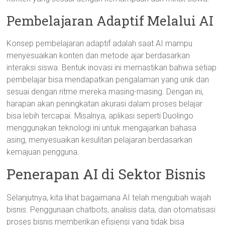
Pembelajaran Adaptif Melalui AI
Konsep pembelajaran adaptif adalah saat AI mampu
menyesuaikan konten dan metode ajar berdasarkan
interaksi siswa. Bentuk inovasi ini memastikan bahwa setiap
pembelajar bisa mendapatkan pengalaman yang unik dan
sesuai dengan ritme mereka masing-masing. Dengan ini,
harapan akan peningkatan akurasi dalam proses belajar
bisa lebih tercapai. Misalnya, aplikasi seperti Duolingo
menggunakan teknologi ini untuk mengajarkan bahasa
asing, menyesuaikan kesulitan pelajaran berdasarkan
kemajuan pengguna.
Penerapan AI di Sektor Bisnis
Selanjutnya, kita lihat bagaimana AI telah mengubah wajah
bisnis. Penggunaan chatbots, analisis data, dan otomatisasi
proses bisnis memberikan efisiensi yang tidak bisa