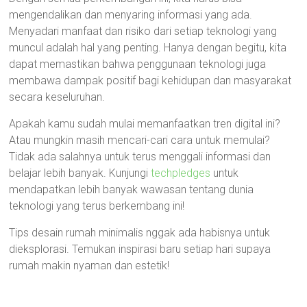
mengendalikan dan menyaring informasi yang ada.
Menyadari manfaat dan risiko dari setiap teknologi yang
muncul adalah hal yang penting. Hanya dengan begitu, kita
dapat memastikan bahwa penggunaan teknologi juga
membawa dampak positif bagi kehidupan dan masyarakat
secara keseluruhan.
Apakah kamu sudah mulai memanfaatkan tren digital ini?
Atau mungkin masih mencari-cari cara untuk memulai?
Tidak ada salahnya untuk terus menggali informasi dan
belajar lebih banyak. Kunjungi
techpledges
untuk
mendapatkan lebih banyak wawasan tentang dunia
teknologi yang terus berkembang ini!
Tips desain rumah minimalis nggak ada habisnya untuk
dieksplorasi. Temukan inspirasi baru setiap hari supaya
rumah makin nyaman dan estetik!