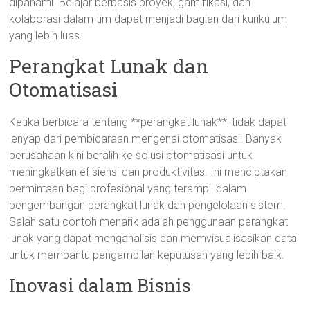
dipahami. Belajar berbasis proyek, gamifikasi, dan
kolaborasi dalam tim dapat menjadi bagian dari kurikulum
yang lebih luas.
Perangkat Lunak dan
Otomatisasi
Ketika berbicara tentang **perangkat lunak**, tidak dapat
lenyap dari pembicaraan mengenai otomatisasi. Banyak
perusahaan kini beralih ke solusi otomatisasi untuk
meningkatkan efisiensi dan produktivitas. Ini menciptakan
permintaan bagi profesional yang terampil dalam
pengembangan perangkat lunak dan pengelolaan sistem.
Salah satu contoh menarik adalah penggunaan perangkat
lunak yang dapat menganalisis dan memvisualisasikan data
untuk membantu pengambilan keputusan yang lebih baik.
Inovasi dalam Bisnis