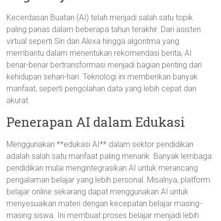
Kecerdasan Buatan (AI) telah menjadi salah satu topik
paling panas dalam beberapa tahun terakhir. Dari asisten
virtual seperti Siri dan Alexa hingga algoritma yang
membantu dalam menentukan rekomendasi berita, AI
benar-benar bertransformasi menjadi bagian penting dari
kehidupan sehari-hari. Teknologi ini memberikan banyak
manfaat, seperti pengolahan data yang lebih cepat dan
akurat.
Penerapan AI dalam Edukasi
Menggunakan **edukasi AI** dalam sektor pendidikan
adalah salah satu manfaat paling menarik. Banyak lembaga
pendidikan mulai mengintegrasikan AI untuk merancang
pengalaman belajar yang lebih personal. Misalnya, platform
belajar online sekarang dapat menggunakan AI untuk
menyesuaikan materi dengan kecepatan belajar masing-
masing siswa. Ini membuat proses belajar menjadi lebih