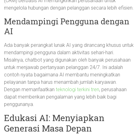
(CRM) berbasis AI memungkinkan perusahaan untuk
mengelola hubungan dengan pelanggan secara lebih efisien.
Mendampingi Pengguna dengan
AI
Ada banyak perangkat lunak AI yang dirancang khusus untuk
mendampingi pengguna dalam aktivitas sehari-hari.
Misalnya, chatbot yang digunakan oleh banyak perusahaan
untuk menjawab pertanyaan pelanggan 24/7. Ini adalah
contoh nyata bagaimana AI membantu meningkatkan
pelayanan tanpa harus menambah jumlah karyawan.
Dengan memanfaatkan
teknologi terkini tren
, perusahaan
dapat memberikan pengalaman yang lebih baik bagi
penggunanya.
Edukasi AI: Menyiapkan
Generasi Masa Depan