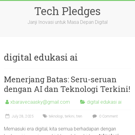
Skip
Tech Pledges
to
content
Janji Inovasi untuk Masa Depan Digital
digital edukasi ai
Menerjang Batas: Seru-seruan
dengan AI dan Teknologi Terkini!
xbaravecaasky@gmail.com
digital edukasi ai
July 28, 2025
teknologi
,
terkini
,
tren
0 Comment
Memasuki era digital, kita semua berhadapan dengan