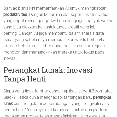
Banyak bisnis kini memanfaatkan AI untuk meningkatkan
produktivitas
. Dengan kehadiran alat seperti asisten virtual
yang dapat menangani jadwal dan pengingat, banyak waktu
yang bisa dialokasikan untuk tugas kreatif yang lebih
penting. Bahkan, AI juga membantu dalam analisis data
besar yang sebelumnya membutuhkan waktu berhari-hari.
Ini membebaskan sumber daya manusia dari pekerjaan
monoton dan memungkinkan mereka untuk fokus pada
inovasi.
Perangkat Lunak: Inovasi
Tanpa Henti
Siapa yang tidak familiar dengan aplikasi seperti Zoom atau
Slack? Ketika dunia menghadapi tantangan baru,
perangkat
lunak
pun mengalami perkembangan yang mengikuti irama
perubahan. Munculnya alat kolaborasi online dan platform
manajemen proyek telah mendefinisikan ulang cara kita