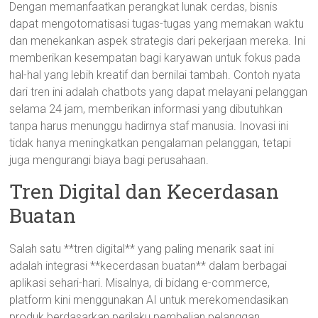
Dengan memanfaatkan perangkat lunak cerdas, bisnis
dapat mengotomatisasi tugas-tugas yang memakan waktu
dan menekankan aspek strategis dari pekerjaan mereka. Ini
memberikan kesempatan bagi karyawan untuk fokus pada
hal-hal yang lebih kreatif dan bernilai tambah. Contoh nyata
dari tren ini adalah chatbots yang dapat melayani pelanggan
selama 24 jam, memberikan informasi yang dibutuhkan
tanpa harus menunggu hadirnya staf manusia. Inovasi ini
tidak hanya meningkatkan pengalaman pelanggan, tetapi
juga mengurangi biaya bagi perusahaan.
Tren Digital dan Kecerdasan
Buatan
Salah satu **tren digital** yang paling menarik saat ini
adalah integrasi **kecerdasan buatan** dalam berbagai
aplikasi sehari-hari. Misalnya, di bidang e-commerce,
platform kini menggunakan AI untuk merekomendasikan
produk berdasarkan perilaku pembelian pelanggan