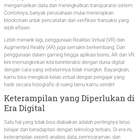
mengamankan data dan meningkatkan transparansi sistem.
Contohnya, banyak perusahaan mulai menerapkan
blockchain untuk pencatatan dan verifikasi transaksi yang
lebih efisien.
Lebih menarik lagi, penggunaan Realitas Virtual (VR) dan
Augmented Reality (AR) juga semakin berkembang. Dari
penggunaan dalam gaming hingga aplikasi bisnis, AR dan VR
kini memungkinkan kita berinteraksi dengan dunia digital
dengan cara yang sebelumnya tidak mungkin. Bayangkan,
kamu bisa mengikuti kelas virtual dengan pengajar yang
hadir secara holografis di ruang tamu kamu sendiri!
Keterampilan yang Diperlukan di
Era Digital
Satu hal yang tidak bisa diabaikan adalah pentingnya terus
belajar dan beradaptasi dengan teknologi terbaru. Di era ini,
keterampilan seperti analisis data, pemrograman, dan