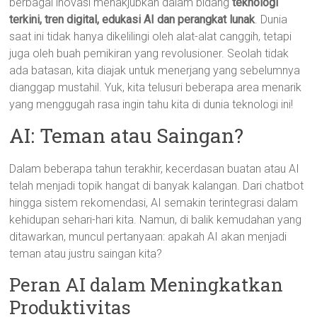
berbagai inovasi menakjubkan dalam bidang
teknologi
terkini, tren digital, edukasi AI dan perangkat lunak
. Dunia
saat ini tidak hanya dikelilingi oleh alat-alat canggih, tetapi
juga oleh buah pemikiran yang revolusioner. Seolah tidak
ada batasan, kita diajak untuk menerjang yang sebelumnya
dianggap mustahil. Yuk, kita telusuri beberapa area menarik
yang menggugah rasa ingin tahu kita di dunia teknologi ini!
AI: Teman atau Saingan?
Dalam beberapa tahun terakhir, kecerdasan buatan atau AI
telah menjadi topik hangat di banyak kalangan. Dari chatbot
hingga sistem rekomendasi, AI semakin terintegrasi dalam
kehidupan sehari-hari kita. Namun, di balik kemudahan yang
ditawarkan, muncul pertanyaan: apakah AI akan menjadi
teman atau justru saingan kita?
Peran AI dalam Meningkatkan
Produktivitas