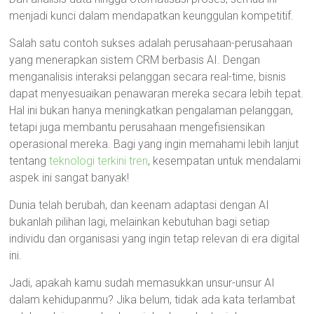
menjadi kunci dalam mendapatkan keunggulan kompetitif.
Salah satu contoh sukses adalah perusahaan-perusahaan
yang menerapkan sistem CRM berbasis AI. Dengan
menganalisis interaksi pelanggan secara real-time, bisnis
dapat menyesuaikan penawaran mereka secara lebih tepat.
Hal ini bukan hanya meningkatkan pengalaman pelanggan,
tetapi juga membantu perusahaan mengefisiensikan
operasional mereka. Bagi yang ingin memahami lebih lanjut
tentang
teknologi terkini tren
, kesempatan untuk mendalami
aspek ini sangat banyak!
Dunia telah berubah, dan keenam adaptasi dengan AI
bukanlah pilihan lagi, melainkan kebutuhan bagi setiap
individu dan organisasi yang ingin tetap relevan di era digital
ini.
Jadi, apakah kamu sudah memasukkan unsur-unsur AI
dalam kehidupanmu? Jika belum, tidak ada kata terlambat