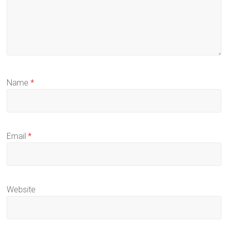
Name
*
Email
*
Website