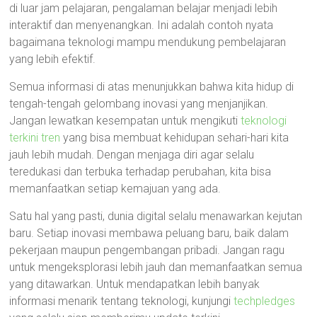
di luar jam pelajaran, pengalaman belajar menjadi lebih
interaktif dan menyenangkan. Ini adalah contoh nyata
bagaimana teknologi mampu mendukung pembelajaran
yang lebih efektif.
Semua informasi di atas menunjukkan bahwa kita hidup di
tengah-tengah gelombang inovasi yang menjanjikan.
Jangan lewatkan kesempatan untuk mengikuti
teknologi
terkini tren
yang bisa membuat kehidupan sehari-hari kita
jauh lebih mudah. Dengan menjaga diri agar selalu
teredukasi dan terbuka terhadap perubahan, kita bisa
memanfaatkan setiap kemajuan yang ada.
Satu hal yang pasti, dunia digital selalu menawarkan kejutan
baru. Setiap inovasi membawa peluang baru, baik dalam
pekerjaan maupun pengembangan pribadi. Jangan ragu
untuk mengeksplorasi lebih jauh dan memanfaatkan semua
yang ditawarkan. Untuk mendapatkan lebih banyak
informasi menarik tentang teknologi, kunjungi
techpledges