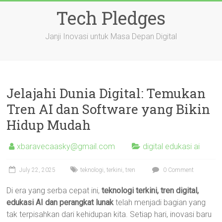
Skip
Tech Pledges
to
content
Janji Inovasi untuk Masa Depan Digital
Jelajahi Dunia Digital: Temukan
Tren AI dan Software yang Bikin
Hidup Mudah
xbaravecaasky@gmail.com
digital edukasi ai
July 22, 2025
teknologi
,
terkini
,
tren
0 Comment
Di era yang serba cepat ini,
teknologi terkini, tren digital,
edukasi AI dan perangkat lunak
telah menjadi bagian yang
tak terpisahkan dari kehidupan kita. Setiap hari, inovasi baru