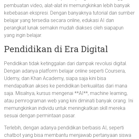
pembuatan video, alat-alat ini memungkinkan lebih banyak
kebebasan ekspresi. Dengan banyaknya tutorial dan sumber
belajar yang tersedia secara online, edukasi AI dan
perangkat lunak semakin mudah diakses oleh siapapun
yang ingin belajar.
Pendidikan di Era Digital
Pendidikan tidak ketinggalan dari dampak revolusi digital.
Dengan adanya platform belajar online seperti Coursera,
Udemy, dan Khan Academy, siapa saja kini bisa
mendapatkan akses ke pendidikan berkualitas dari mana
saja. Misalnya, kursus mengenai **AI**, machine learning,
atau pemrograman web yang kini diminati banyak orang. Ini
memungkinkan individu untuk meningkatkan skill mereka
sesuai dengan permintaan pasar.
Terlebih, dengan adanya pendidikan berbasis AI, seperti
chatbot yang bisa membantu menjawab pertanyaan siswa