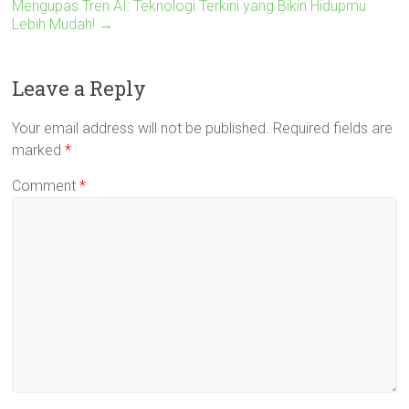
Mengupas Tren AI: Teknologi Terkini yang Bikin Hidupmu
Lebih Mudah!
→
Leave a Reply
Your email address will not be published.
Required fields are
marked
*
Comment
*