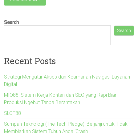
Search
Search
Recent Posts
Strategi Mengatur Akses dan Keamanan Navigasi Layanan
Digital
MIO88: Sistem Kerja Konten dan SEO yang Rapi Biar
Produksi Ngebut Tanpa Berantakan
SLOT88
Sumpah Teknologi (The Tech Pledge): Berjanji untuk Tidak
Membiarkan Sistem Tubuh Anda ‘Crash’