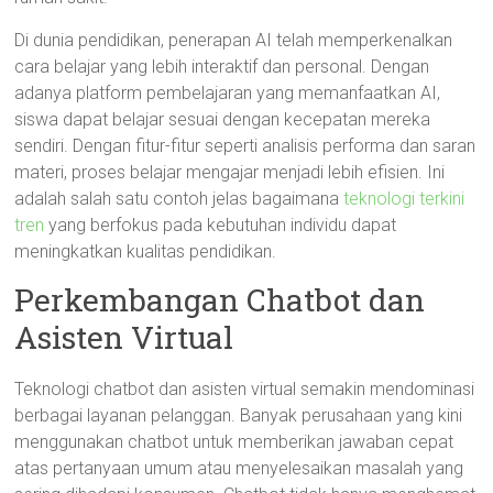
Di dunia pendidikan, penerapan AI telah memperkenalkan
cara belajar yang lebih interaktif dan personal. Dengan
adanya platform pembelajaran yang memanfaatkan AI,
siswa dapat belajar sesuai dengan kecepatan mereka
sendiri. Dengan fitur-fitur seperti analisis performa dan saran
materi, proses belajar mengajar menjadi lebih efisien. Ini
adalah salah satu contoh jelas bagaimana
teknologi terkini
tren
yang berfokus pada kebutuhan individu dapat
meningkatkan kualitas pendidikan.
Perkembangan Chatbot dan
Asisten Virtual
Teknologi chatbot dan asisten virtual semakin mendominasi
berbagai layanan pelanggan. Banyak perusahaan yang kini
menggunakan chatbot untuk memberikan jawaban cepat
atas pertanyaan umum atau menyelesaikan masalah yang