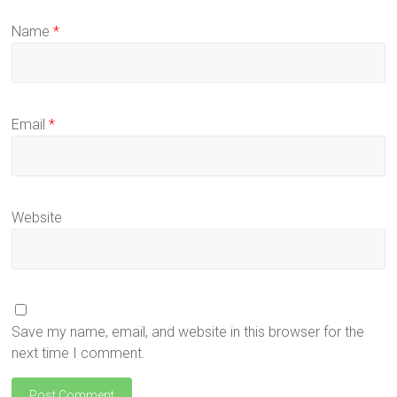
Name
*
Email
*
Website
Save my name, email, and website in this browser for the
next time I comment.