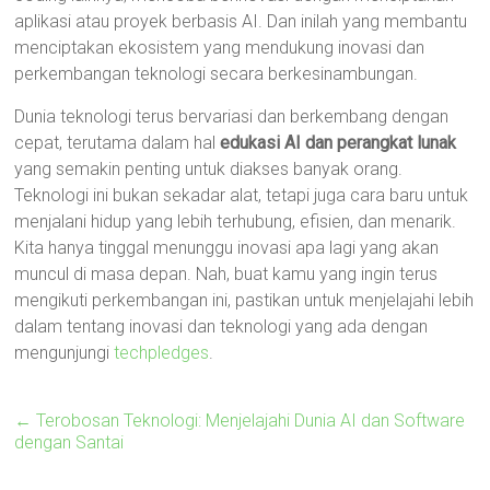
aplikasi atau proyek berbasis AI. Dan inilah yang membantu
menciptakan ekosistem yang mendukung inovasi dan
perkembangan teknologi secara berkesinambungan.
Dunia teknologi terus bervariasi dan berkembang dengan
cepat, terutama dalam hal
edukasi AI dan perangkat lunak
yang semakin penting untuk diakses banyak orang.
Teknologi ini bukan sekadar alat, tetapi juga cara baru untuk
menjalani hidup yang lebih terhubung, efisien, dan menarik.
Kita hanya tinggal menunggu inovasi apa lagi yang akan
muncul di masa depan. Nah, buat kamu yang ingin terus
mengikuti perkembangan ini, pastikan untuk menjelajahi lebih
dalam tentang inovasi dan teknologi yang ada dengan
mengunjungi
techpledges
.
←
Terobosan Teknologi: Menjelajahi Dunia AI dan Software
dengan Santai