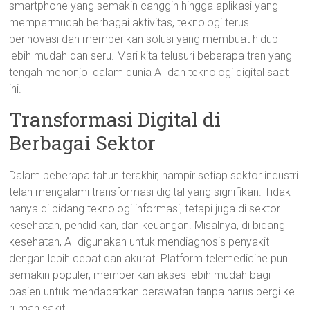
smartphone yang semakin canggih hingga aplikasi yang
mempermudah berbagai aktivitas, teknologi terus
berinovasi dan memberikan solusi yang membuat hidup
lebih mudah dan seru. Mari kita telusuri beberapa tren yang
tengah menonjol dalam dunia AI dan teknologi digital saat
ini.
Transformasi Digital di
Berbagai Sektor
Dalam beberapa tahun terakhir, hampir setiap sektor industri
telah mengalami transformasi digital yang signifikan. Tidak
hanya di bidang teknologi informasi, tetapi juga di sektor
kesehatan, pendidikan, dan keuangan. Misalnya, di bidang
kesehatan, AI digunakan untuk mendiagnosis penyakit
dengan lebih cepat dan akurat. Platform telemedicine pun
semakin populer, memberikan akses lebih mudah bagi
pasien untuk mendapatkan perawatan tanpa harus pergi ke
rumah sakit.