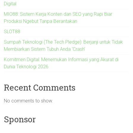
Digital
MIO88: Sistem Kerja Konten dan SEO yang Rapi Biar
Produksi Ngebut Tanpa Berantakan
SLOT88
Sumpah Teknologi (The Tech Pledge): Berjanji untuk Tidak
Membiarkan Sistem Tubuh Anda ‘Crash’
Komitmen Digital: Menemukan Informasi yang Akurat di
Dunia Teknologi 2026
Recent Comments
No comments to show.
Sponsor