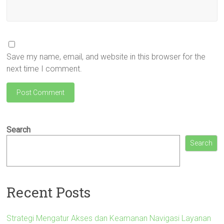
Save my name, email, and website in this browser for the
next time I comment.
Search
Search
Recent Posts
Strategi Mengatur Akses dan Keamanan Navigasi Layanan