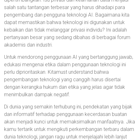
salah satu tantangan terbesar yang harus dihadapi para
pengembang dan pengguna teknologi AI. Bagaimana kita
dapat memastikan bahwa teknologi ini digunakan untuk
kebaikan dan tidak melanggar privasi individu? Ini adalah
pertanyaan besar yang sedang dibahas di berbagai forum
akademis dan industri.
Untuk mendorong penggunaan AI yang bertanggung jawab,
edukasi mengenai etika dalam penggunaan teknologi ini
perlu diprioritaskan. Kitamust understand bahwa
pengembangan teknologi yang canggih harus disertai
dengan kerangka hukum dan etika yang jelas agar tidak
menimbulkan dampak negatif.
Di dunia yang semakin terhubung ini, pendekatan yang bijak
dan informatif terhadap penggunaan kecerdasan buatan
akan menjadi kunci untuk memaksimalkan manfaatnya. Jika
kamu tertarik untuk mengikuti perkembangan terbaru dalam
dunia teknologi, jangan ragu untuk menjelajahi lebih lanjut