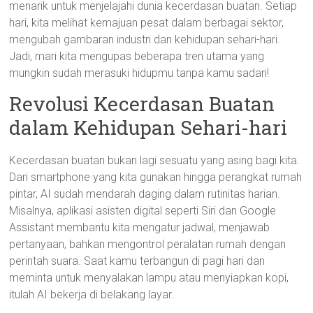
menarik untuk menjelajahi dunia kecerdasan buatan. Setiap
hari, kita melihat kemajuan pesat dalam berbagai sektor,
mengubah gambaran industri dan kehidupan sehari-hari.
Jadi, mari kita mengupas beberapa tren utama yang
mungkin sudah merasuki hidupmu tanpa kamu sadari!
Revolusi Kecerdasan Buatan
dalam Kehidupan Sehari-hari
Kecerdasan buatan bukan lagi sesuatu yang asing bagi kita.
Dari smartphone yang kita gunakan hingga perangkat rumah
pintar, AI sudah mendarah daging dalam rutinitas harian.
Misalnya, aplikasi asisten digital seperti Siri dan Google
Assistant membantu kita mengatur jadwal, menjawab
pertanyaan, bahkan mengontrol peralatan rumah dengan
perintah suara. Saat kamu terbangun di pagi hari dan
meminta untuk menyalakan lampu atau menyiapkan kopi,
itulah AI bekerja di belakang layar.