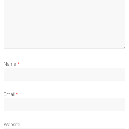
Name
*
Email
*
Website