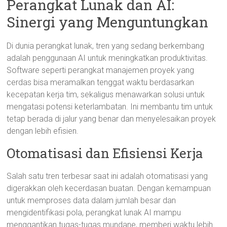
Perangkat Lunak dan AI:
Sinergi yang Menguntungkan
Di dunia perangkat lunak, tren yang sedang berkembang
adalah penggunaan AI untuk meningkatkan produktivitas.
Software seperti perangkat manajemen proyek yang
cerdas bisa meramalkan tenggat waktu berdasarkan
kecepatan kerja tim, sekaligus menawarkan solusi untuk
mengatasi potensi keterlambatan. Ini membantu tim untuk
tetap berada di jalur yang benar dan menyelesaikan proyek
dengan lebih efisien.
Otomatisasi dan Efisiensi Kerja
Salah satu tren terbesar saat ini adalah otomatisasi yang
digerakkan oleh kecerdasan buatan. Dengan kemampuan
untuk memproses data dalam jumlah besar dan
mengidentifikasi pola, perangkat lunak AI mampu
menggantikan tugas-tugas mundane, memberi waktu lebih