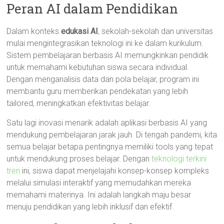
Peran AI dalam Pendidikan
Dalam konteks
edukasi AI
, sekolah-sekolah dan universitas
mulai mengintegrasikan teknologi ini ke dalam kurikulum.
Sistem pembelajaran berbasis AI memungkinkan pendidik
untuk memahami kebutuhan siswa secara individual.
Dengan menganalisis data dan pola belajar, program ini
membantu guru memberikan pendekatan yang lebih
tailored, meningkatkan efektivitas belajar.
Satu lagi inovasi menarik adalah aplikasi berbasis AI yang
mendukung pembelajaran jarak jauh. Di tengah pandemi, kita
semua belajar betapa pentingnya memiliki tools yang tepat
untuk mendukung proses belajar. Dengan
teknologi terkini
tren
ini, siswa dapat menjelajahi konsep-konsep kompleks
melalui simulasi interaktif yang memudahkan mereka
memahami materinya. Ini adalah langkah maju besar
menuju pendidikan yang lebih inklusif dan efektif.