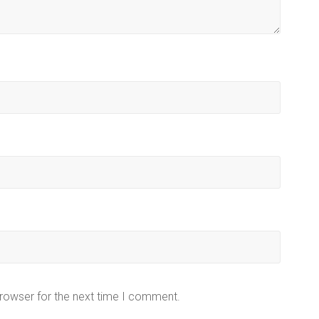
browser for the next time I comment.