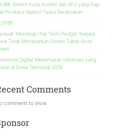
IO88: Sistem Kerja Konten dan SEO yang Rapi
iar Produksi Ngebut Tanpa Berantakan
LOT88
umpah Teknologi (The Tech Pledge): Berjanji
ntuk Tidak Membiarkan Sistem Tubuh Anda
rash’
omitmen Digital: Menemukan Informasi yang
kurat di Dunia Teknologi 2026
Recent Comments
o comments to show.
Sponsor