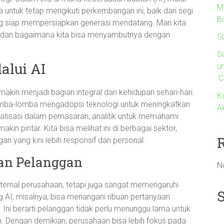
M
a untuk tetap mengikuti perkembangan ini, baik dari segi
B
g siap mempersiapkan generasi mendatang. Mari kita
g, dan bagaimana kita bisa menyambutnya dengan
S
S
alui AI
u
‘C
akin menjadi bagian integral dari kehidupan sehari-hari.
K
lomba-lomba mengadopsi teknologi untuk meningkatkan
A
tomatisasi dalam pemasaran, analitik untuk memahami
kin pintar. Kita bisa melihat ini di berbagai sektor,
n yang kini lebih responsif dan personal.
an Pelanggan
N
ternal perusahaan, tetapi juga sangat memengaruhi
AI, misalnya, bisa menangani ribuan pertanyaan
Ini berarti pelanggan tidak perlu menunggu lama untuk
 Dengan demikian, perusahaan bisa lebih fokus pada