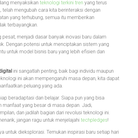
sedang menyaksikan
teknologi terkini tren
yang terus
a, telah mengubah cara kita berinteraksi dengan
ehatan yang terhubung, semua itu memberikan
dak terbayangkan.
 pesat, menjadi dasar banyak inovasi baru dalam
tik. Dengan potensi untuk menciptakan sistem yang
 untuk model bisnis baru yang lebih efisien dan
digital
ini sangatlah penting, baik bagi individu maupun
ologi ini akan mempengaruhi masa depan, kita dapat
anfaatkan peluang yang ada.
siap beradaptasi dan belajar. Siapa pun yang bisa
n manfaat yang besar di masa depan. Jadi,
lan, dan jadilah bagian dari revolusi teknologi ini.
enarik, jangan ragu untuk menjelajahi
techpledges
!
 untuk dieksplorasi. Temukan inspirasi baru setiap hari