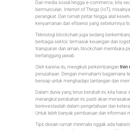
Dari media sosial hingga e-commerce, kita 
bermunculan. Internet of Things (IoT), misalny
perangkat. Dari rumah pintar hingga alat kes
kenyamanan dan efisiensi yang sebelumnya ti
Teknologi blockchain juga sedang berkembang
berbagai sektor, termasuk keuangan dan logis
transparan dan aman, blockchain membuka pintu
bertanggung jawab.
Oleh karena itu, mengikuti perkembangan
tren 
perusahaan. Dengan memahami bagaimana tekn
bersiap untuk menghadapi tantangan dan mem
Dalam dunia yang terus berubah ini, kita harus 
merangkul perubahan ini, pasti akan merasaka
berinvestasilah dalam pengetahuan dan keterampi
Untuk lebih banyak pembaruan dan informasi m
Tips desain rumah minimalis nggak ada habisnya