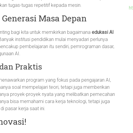
an tugas-tugas repetitif kepada mesin.
h
 Generasi Masa Depan
nting bagi kita untuk memikirkan bagaimana
edukasi AI
anyak institusi pendidikan mulai menyadari perlunya
 mencakup pembelajaran itu sendiri, pemrograman dasar,
unaan AI.
dan Praktis
i menawarkan program yang fokus pada pengajaran AI,
 hanya soal mempelajari teori, tetapi juga memberikan
anya proyek-proyek nyata yang melibatkan pemecahan
anya bisa memahami cara kerja teknologi, tetapi juga
 pasar kerja saat ini.
novasi!