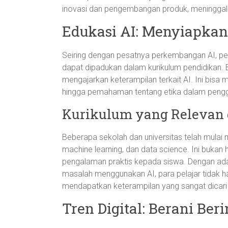
inovasi dan pengembangan produk, meninggalk
Edukasi AI: Menyiapkan
Seiring dengan pesatnya perkembangan AI, pe
dapat dipadukan dalam kurikulum pendidikan. B
mengajarkan keterampilan terkait AI. Ini bisa
hingga pemahaman tentang etika dalam pengg
Kurikulum yang Relevan 
Beberapa sekolah dan universitas telah mula
machine learning, dan data science. Ini bukan
pengalaman praktis kepada siswa. Dengan ad
masalah menggunakan AI, para pelajar tidak h
mendapatkan keterampilan yang sangat dicari di
Tren Digital: Berani Beri