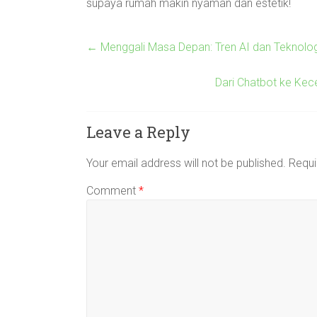
supaya rumah makin nyaman dan estetik!
←
Menggali Masa Depan: Tren AI dan Teknologi 
Dari Chatbot ke Kec
Leave a Reply
Your email address will not be published.
Requi
Comment
*