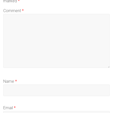
marked
*
Comment
*
Name
*
Email
*