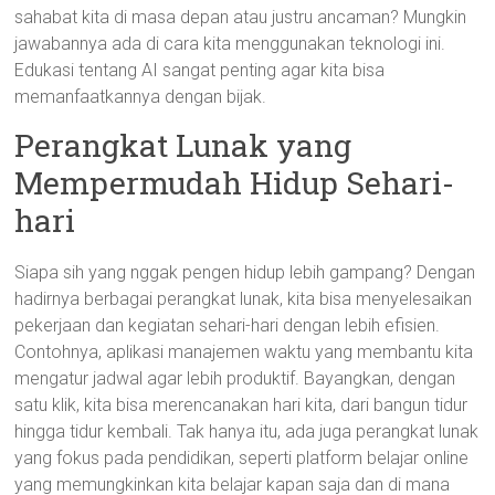
sahabat kita di masa depan atau justru ancaman? Mungkin
jawabannya ada di cara kita menggunakan teknologi ini.
Edukasi tentang AI sangat penting agar kita bisa
memanfaatkannya dengan bijak.
Perangkat Lunak yang
Mempermudah Hidup Sehari-
hari
Siapa sih yang nggak pengen hidup lebih gampang? Dengan
hadirnya berbagai perangkat lunak, kita bisa menyelesaikan
pekerjaan dan kegiatan sehari-hari dengan lebih efisien.
Contohnya, aplikasi manajemen waktu yang membantu kita
mengatur jadwal agar lebih produktif. Bayangkan, dengan
satu klik, kita bisa merencanakan hari kita, dari bangun tidur
hingga tidur kembali. Tak hanya itu, ada juga perangkat lunak
yang fokus pada pendidikan, seperti platform belajar online
yang memungkinkan kita belajar kapan saja dan di mana