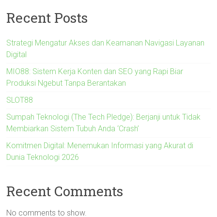
Recent Posts
Strategi Mengatur Akses dan Keamanan Navigasi Layanan
Digital
MIO88: Sistem Kerja Konten dan SEO yang Rapi Biar
Produksi Ngebut Tanpa Berantakan
SLOT88
Sumpah Teknologi (The Tech Pledge): Berjanji untuk Tidak
Membiarkan Sistem Tubuh Anda ‘Crash’
Komitmen Digital: Menemukan Informasi yang Akurat di
Dunia Teknologi 2026
Recent Comments
No comments to show.