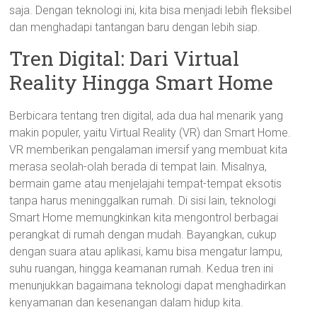
saja. Dengan teknologi ini, kita bisa menjadi lebih fleksibel
dan menghadapi tantangan baru dengan lebih siap.
Tren Digital: Dari Virtual
Reality Hingga Smart Home
Berbicara tentang tren digital, ada dua hal menarik yang
makin populer, yaitu Virtual Reality (VR) dan Smart Home.
VR memberikan pengalaman imersif yang membuat kita
merasa seolah-olah berada di tempat lain. Misalnya,
bermain game atau menjelajahi tempat-tempat eksotis
tanpa harus meninggalkan rumah. Di sisi lain, teknologi
Smart Home memungkinkan kita mengontrol berbagai
perangkat di rumah dengan mudah. Bayangkan, cukup
dengan suara atau aplikasi, kamu bisa mengatur lampu,
suhu ruangan, hingga keamanan rumah. Kedua tren ini
menunjukkan bagaimana teknologi dapat menghadirkan
kenyamanan dan kesenangan dalam hidup kita.