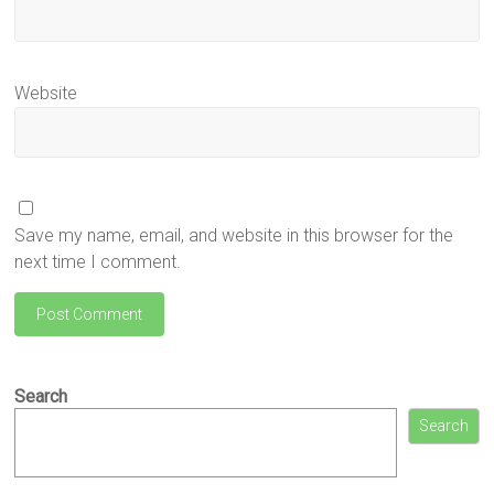
Website
Save my name, email, and website in this browser for the
next time I comment.
Search
Search