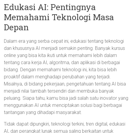
Edukasi AI: Pentingnya
Memahami Teknologi Masa
Depan
Dalam era yang serba cepat ini, edukasi tentang teknologi
dan khususnya AI menjadi semakin penting. Banyak kursus
online yang bisa kita ikuti untuk memahami lebih dalam
tentang cara kerja AI, algoritma, dan aplikasi di berbagai
bidang. Dengan memahami teknologi ini, kita bisa lebih
proaktif dalam menghadapi perubahan yang terjadi.
Misalnya, di bidang pekerjaan, pengetahuan tentang AI bisa
menjadi nilai tambah tersendiri dan membuka banyak
peluang. Siapa tahu, kamu bisa jadi salah satu inovator yang
menggunakan AI untuk menciptakan solusi bagi berbagai
tantangan yang dihadapi masyarakat.
Tidak dapat dipungkiri, teknologi terkini, tren digital, edukasi
AI, dan perangkat lunak semua saling berkaitan untuk