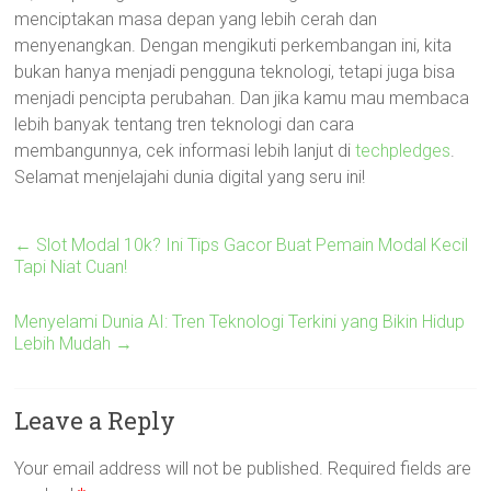
menciptakan masa depan yang lebih cerah dan
menyenangkan. Dengan mengikuti perkembangan ini, kita
bukan hanya menjadi pengguna teknologi, tetapi juga bisa
menjadi pencipta perubahan. Dan jika kamu mau membaca
lebih banyak tentang tren teknologi dan cara
membangunnya, cek informasi lebih lanjut di
techpledges
.
Selamat menjelajahi dunia digital yang seru ini!
←
Slot Modal 10k? Ini Tips Gacor Buat Pemain Modal Kecil
Tapi Niat Cuan!
Menyelami Dunia AI: Tren Teknologi Terkini yang Bikin Hidup
Lebih Mudah
→
Leave a Reply
Your email address will not be published.
Required fields are