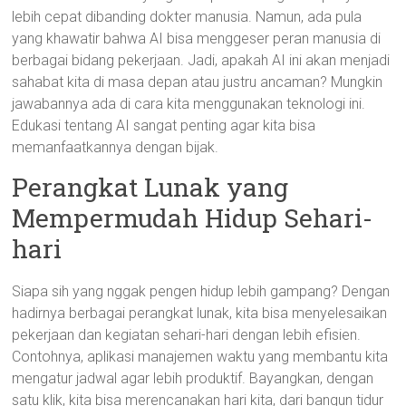
lebih cepat dibanding dokter manusia. Namun, ada pula
yang khawatir bahwa AI bisa menggeser peran manusia di
berbagai bidang pekerjaan. Jadi, apakah AI ini akan menjadi
sahabat kita di masa depan atau justru ancaman? Mungkin
jawabannya ada di cara kita menggunakan teknologi ini.
Edukasi tentang AI sangat penting agar kita bisa
memanfaatkannya dengan bijak.
Perangkat Lunak yang
Mempermudah Hidup Sehari-
hari
Siapa sih yang nggak pengen hidup lebih gampang? Dengan
hadirnya berbagai perangkat lunak, kita bisa menyelesaikan
pekerjaan dan kegiatan sehari-hari dengan lebih efisien.
Contohnya, aplikasi manajemen waktu yang membantu kita
mengatur jadwal agar lebih produktif. Bayangkan, dengan
satu klik, kita bisa merencanakan hari kita, dari bangun tidur