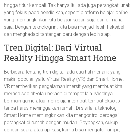
hingga tidur kembali. Tak hanya itu, ada juga perangkat lunak
yang fokus pada pendidikan, seperti platform belajar online
yang memungkinkan kita belajar kapan saja dan di mana
saja. Dengan teknologi ini, kita bisa menjadi lebih fleksibel
dan menghadapi tantangan baru dengan lebih siap.
Tren Digital: Dari Virtual
Reality Hingga Smart Home
Berbicara tentang tren digital, ada dua hal menarik yang
makin populer, yaitu Virtual Reality (VR) dan Smart Home.
VR memberikan pengalaman imersif yang membuat kita
merasa seolah-olah berada di tempat lain. Misalnya,
bermain game atau menjelajahi tempat-tempat eksotis
tanpa harus meninggalkan rumah. Di sisi lain, teknologi
Smart Home memungkinkan kita mengontrol berbagai
perangkat di rumah dengan mudah. Bayangkan, cukup
dengan suara atau aplikasi, kamu bisa mengatur lampu,