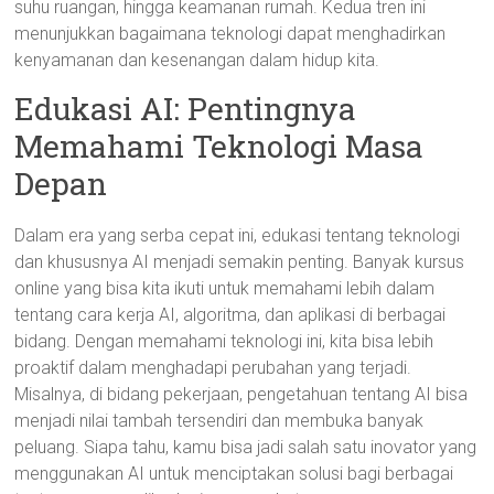
suhu ruangan, hingga keamanan rumah. Kedua tren ini
menunjukkan bagaimana teknologi dapat menghadirkan
kenyamanan dan kesenangan dalam hidup kita.
Edukasi AI: Pentingnya
Memahami Teknologi Masa
Depan
Dalam era yang serba cepat ini, edukasi tentang teknologi
dan khususnya AI menjadi semakin penting. Banyak kursus
online yang bisa kita ikuti untuk memahami lebih dalam
tentang cara kerja AI, algoritma, dan aplikasi di berbagai
bidang. Dengan memahami teknologi ini, kita bisa lebih
proaktif dalam menghadapi perubahan yang terjadi.
Misalnya, di bidang pekerjaan, pengetahuan tentang AI bisa
menjadi nilai tambah tersendiri dan membuka banyak
peluang. Siapa tahu, kamu bisa jadi salah satu inovator yang
menggunakan AI untuk menciptakan solusi bagi berbagai