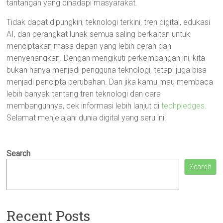
tantangan yang dihadapi masyarakat.
Tidak dapat dipungkiri, teknologi terkini, tren digital, edukasi
AI, dan perangkat lunak semua saling berkaitan untuk
menciptakan masa depan yang lebih cerah dan
menyenangkan. Dengan mengikuti perkembangan ini, kita
bukan hanya menjadi pengguna teknologi, tetapi juga bisa
menjadi pencipta perubahan. Dan jika kamu mau membaca
lebih banyak tentang tren teknologi dan cara
membangunnya, cek informasi lebih lanjut di
techpledges
.
Selamat menjelajahi dunia digital yang seru ini!
Search
Search
Recent Posts