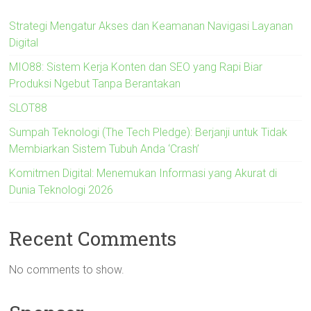
Strategi Mengatur Akses dan Keamanan Navigasi Layanan
Digital
MIO88: Sistem Kerja Konten dan SEO yang Rapi Biar
Produksi Ngebut Tanpa Berantakan
SLOT88
Sumpah Teknologi (The Tech Pledge): Berjanji untuk Tidak
Membiarkan Sistem Tubuh Anda ‘Crash’
Komitmen Digital: Menemukan Informasi yang Akurat di
Dunia Teknologi 2026
Recent Comments
No comments to show.