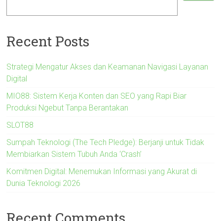
Recent Posts
Strategi Mengatur Akses dan Keamanan Navigasi Layanan
Digital
MIO88: Sistem Kerja Konten dan SEO yang Rapi Biar
Produksi Ngebut Tanpa Berantakan
SLOT88
Sumpah Teknologi (The Tech Pledge): Berjanji untuk Tidak
Membiarkan Sistem Tubuh Anda ‘Crash’
Komitmen Digital: Menemukan Informasi yang Akurat di
Dunia Teknologi 2026
Recent Comments