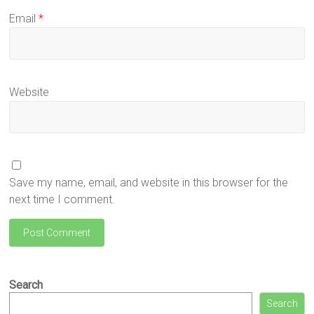
Email
*
Website
Save my name, email, and website in this browser for the
next time I comment.
Search
Search