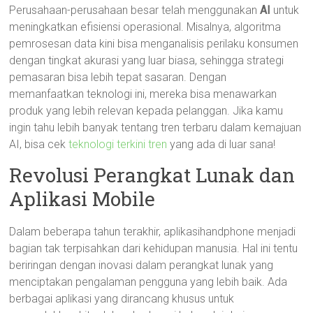
Perusahaan-perusahaan besar telah menggunakan
AI
untuk
meningkatkan efisiensi operasional. Misalnya, algoritma
pemrosesan data kini bisa menganalisis perilaku konsumen
dengan tingkat akurasi yang luar biasa, sehingga strategi
pemasaran bisa lebih tepat sasaran. Dengan
memanfaatkan teknologi ini, mereka bisa menawarkan
produk yang lebih relevan kepada pelanggan. Jika kamu
ingin tahu lebih banyak tentang tren terbaru dalam kemajuan
AI, bisa cek
teknologi terkini tren
yang ada di luar sana!
Revolusi Perangkat Lunak dan
Aplikasi Mobile
Dalam beberapa tahun terakhir, aplikasihandphone menjadi
bagian tak terpisahkan dari kehidupan manusia. Hal ini tentu
beriringan dengan inovasi dalam perangkat lunak yang
menciptakan pengalaman pengguna yang lebih baik. Ada
berbagai aplikasi yang dirancang khusus untuk