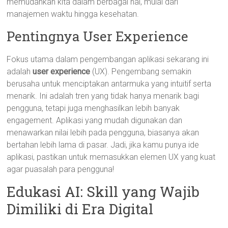
memudahkan kita dalam berbagai hal, mulai dari
manajemen waktu hingga kesehatan.
Pentingnya User Experience
Fokus utama dalam pengembangan aplikasi sekarang ini
adalah
user experience
(UX). Pengembang semakin
berusaha untuk menciptakan antarmuka yang intuitif serta
menarik. Ini adalah tren yang tidak hanya menarik bagi
pengguna, tetapi juga menghasilkan lebih banyak
engagement. Aplikasi yang mudah digunakan dan
menawarkan nilai lebih pada pengguna, biasanya akan
bertahan lebih lama di pasar. Jadi, jika kamu punya ide
aplikasi, pastikan untuk memasukkan elemen UX yang kuat
agar puasalah para pengguna!
Edukasi AI: Skill yang Wajib
Dimiliki di Era Digital