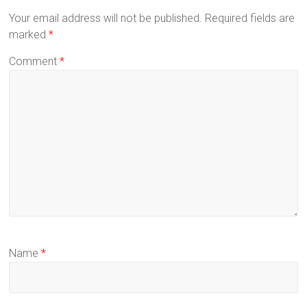
Your email address will not be published.
Required fields are
marked
*
Comment
*
Name
*