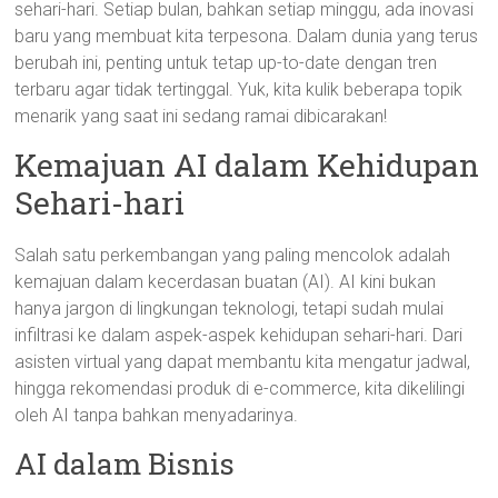
sehari-hari. Setiap bulan, bahkan setiap minggu, ada inovasi
baru yang membuat kita terpesona. Dalam dunia yang terus
berubah ini, penting untuk tetap up-to-date dengan tren
terbaru agar tidak tertinggal. Yuk, kita kulik beberapa topik
menarik yang saat ini sedang ramai dibicarakan!
Kemajuan AI dalam Kehidupan
Sehari-hari
Salah satu perkembangan yang paling mencolok adalah
kemajuan dalam kecerdasan buatan (AI). AI kini bukan
hanya jargon di lingkungan teknologi, tetapi sudah mulai
infiltrasi ke dalam aspek-aspek kehidupan sehari-hari. Dari
asisten virtual yang dapat membantu kita mengatur jadwal,
hingga rekomendasi produk di e-commerce, kita dikelilingi
oleh AI tanpa bahkan menyadarinya.
AI dalam Bisnis