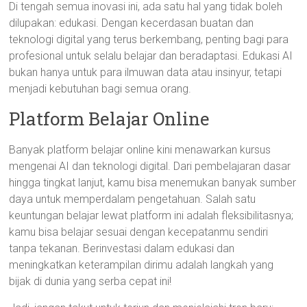
Di tengah semua inovasi ini, ada satu hal yang tidak boleh
dilupakan: edukasi. Dengan kecerdasan buatan dan
teknologi digital yang terus berkembang, penting bagi para
profesional untuk selalu belajar dan beradaptasi. Edukasi AI
bukan hanya untuk para ilmuwan data atau insinyur, tetapi
menjadi kebutuhan bagi semua orang.
Platform Belajar Online
Banyak platform belajar online kini menawarkan kursus
mengenai AI dan teknologi digital. Dari pembelajaran dasar
hingga tingkat lanjut, kamu bisa menemukan banyak sumber
daya untuk memperdalam pengetahuan. Salah satu
keuntungan belajar lewat platform ini adalah fleksibilitasnya;
kamu bisa belajar sesuai dengan kecepatanmu sendiri
tanpa tekanan. Berinvestasi dalam edukasi dan
meningkatkan keterampilan dirimu adalah langkah yang
bijak di dunia yang serba cepat ini!